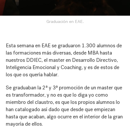
Graduación en EAE.
Esta semana en EAE se graduaron 1.300 alumnos de
las formaciones más diversas, desde MBA hasta
nuestros DDIEC, el master en Desarrollo Directivo,
Inteligencia Emocional y Coaching, y es de estos de
los que os quería hablar.
Se graduaban la 2ª y 3ª promoción de un master que
es transformador, y no es que lo diga yo como
miembro del claustro, es que los propios alumnos lo
han catalogado así dado que desde que empiezan
hasta que acaban, algo ocurre en el interior de la gran
mayoría de ellos.