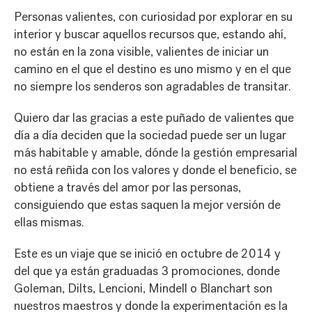
Personas valientes, con curiosidad por explorar en su
interior y buscar aquellos recursos que, estando ahí,
no están en la zona visible, valientes de iniciar un
camino en el que el destino es uno mismo y en el que
no siempre los senderos son agradables de transitar.
Quiero dar las gracias a este puñado de valientes que
día a día deciden que la sociedad puede ser un lugar
más habitable y amable, dónde la gestión empresarial
no está reñida con los valores y donde el beneficio, se
obtiene a través del amor por las personas,
consiguiendo que estas saquen la mejor versión de
ellas mismas.
Este es un viaje que se inició en octubre de 2014 y
del que ya están graduadas 3 promociones, donde
Goleman, Dilts, Lencioni, Mindell o Blanchart son
nuestros maestros y donde la experimentación es la