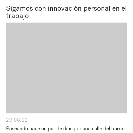
Sigamos con innovación personal en el
trabajo
29.08.12
Paseando hace un par de días por una calle del barrio