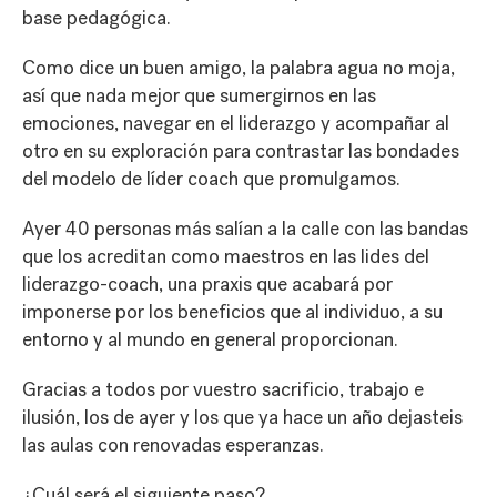
base pedagógica.
Como dice un buen amigo, la palabra agua no moja,
así que nada mejor que sumergirnos en las
emociones, navegar en el liderazgo y acompañar al
otro en su exploración para contrastar las bondades
del modelo de líder coach que promulgamos.
Ayer 40 personas más salían a la calle con las bandas
que los acreditan como maestros en las lides del
liderazgo-coach, una praxis que acabará por
imponerse por los beneficios que al individuo, a su
entorno y al mundo en general proporcionan.
Gracias a todos por vuestro sacrificio, trabajo e
ilusión, los de ayer y los que ya hace un año dejasteis
las aulas con renovadas esperanzas.
¿Cuál será el siguiente paso?