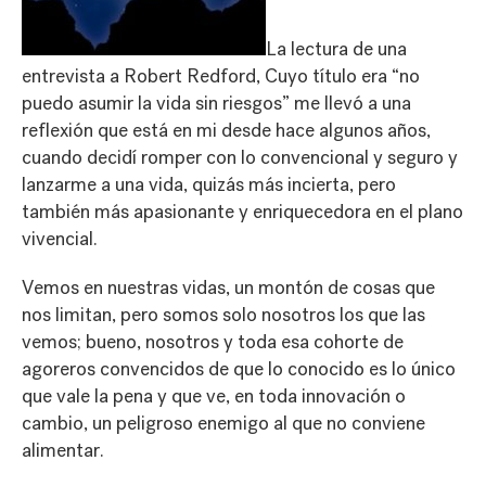
La lectura de una
entrevista a Robert Redford, Cuyo título era “no
puedo asumir la vida sin riesgos” me llevó a una
reflexión que está en mi desde hace algunos años,
cuando decidí romper con lo convencional y seguro y
lanzarme a una vida, quizás más incierta, pero
también más apasionante y enriquecedora en el plano
vivencial.
Vemos en nuestras vidas, un montón de cosas que
nos limitan, pero somos solo nosotros los que las
vemos; bueno, nosotros y toda esa cohorte de
agoreros convencidos de que lo conocido es lo único
que vale la pena y que ve, en toda innovación o
cambio, un peligroso enemigo al que no conviene
alimentar.