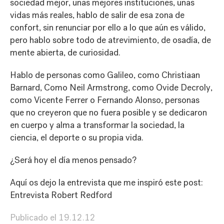
sociedad mejor, unas mejores instituciones, unas
vidas más reales, hablo de salir de esa zona de
confort, sin renunciar por ello a lo que aún es válido,
pero hablo sobre todo de atrevimiento, de osadía, de
mente abierta, de curiosidad.
Hablo de personas como Galileo, como Christiaan
Barnard, Como Neil Armstrong, como Ovide Decroly,
como Vicente Ferrer o Fernando Alonso, personas
que no creyeron que no fuera posible y se dedicaron
en cuerpo y alma a transformar la sociedad, la
ciencia, el deporte o su propia vida.
¿Será hoy el día menos pensado?
Aquí os dejo la entrevista que me inspiró este post:
Entrevista Robert Redford
Publicado el
19.12.12