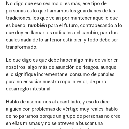
No digo que eso sea malo, es más, ese tipo de
personas es lo que llamamos los guardianes de las
tradiciones, los que velan por mantener aquello que
también
es bueno,
para el futuro, contrapesando a lo
que doy en llamar los radicales del cambio, para los
cuales nada de lo anterior está bien y todo debe ser
transformado.
Lo que digo es que debe haber algo más de valor en
nosotros, algo más de asunción de riesgos, aunque
ello signifique incrementar el consumo de pañales
para no ensuciar nuestra ropa interior, de puro
desarreglo intestinal.
Hablo de asomarnos al acantilado, y eso lo dice
alguien con problemas de vértigo muy reales, hablo
de no pararnos porque un grupo de personas no cree
en ellas mismas y no se atreven a buscar una