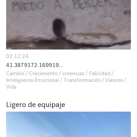
02.12.24
41.3879172.169919…
Cambio
Crecimiento
creencias
Felicidad
Inteligencia Emocional
Transformación
Valores
Vida
Ligero de equipaje