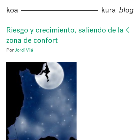
koa
kura
blog
←
Riesgo y crecimiento, saliendo de la
zona de confort
Por
Jordi Vilá