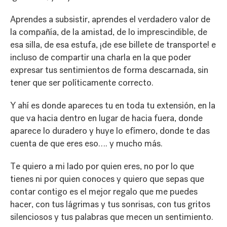
Aprendes a subsistir, aprendes el verdadero valor de
la compañía, de la amistad, de lo imprescindible, de
esa silla, de esa estufa, ¡de ese billete de transporte! e
incluso de compartir una charla en la que poder
expresar tus sentimientos de forma descarnada, sin
tener que ser políticamente correcto.
Y ahí es donde apareces tu en toda tu extensión, en la
que va hacia dentro en lugar de hacia fuera, donde
aparece lo duradero y huye lo efímero, donde te das
cuenta de que eres eso…. y mucho más.
Te quiero a mi lado por quien eres, no por lo que
tienes ni por quien conoces y quiero que sepas que
contar contigo es el mejor regalo que me puedes
hacer, con tus lágrimas y tus sonrisas, con tus gritos
silenciosos y tus palabras que mecen un sentimiento.