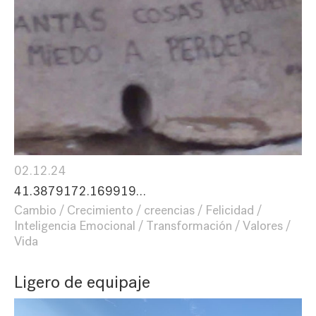
02.12.24
41.3879172.169919…
Cambio
Crecimiento
creencias
Felicidad
Inteligencia Emocional
Transformación
Valores
Vida
Ligero de equipaje