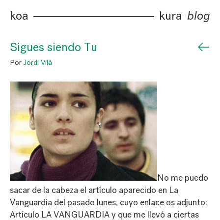
koa
kura
blog
←
Sigues siendo Tu
Por
Jordi Vilá
No me puedo
sacar de la cabeza el artículo aparecido en La
Vanguardia del pasado lunes, cuyo enlace os adjunto:
Artículo LA VANGUARDIA
y que me llevó a ciertas