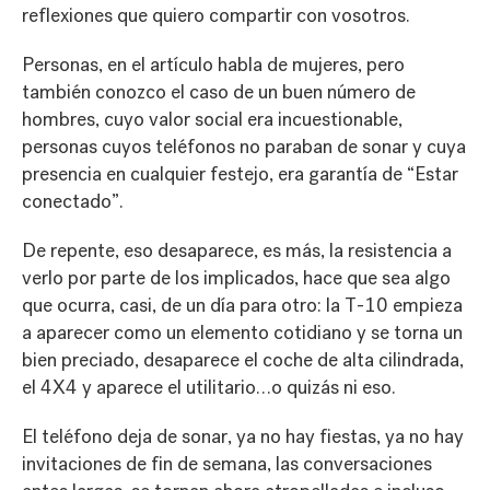
reflexiones que quiero compartir con vosotros.
Personas, en el artículo habla de mujeres, pero
también conozco el caso de un buen número de
hombres, cuyo valor social era incuestionable,
personas cuyos teléfonos no paraban de sonar y cuya
presencia en cualquier festejo, era garantía de “Estar
conectado”.
De repente, eso desaparece, es más, la resistencia a
verlo por parte de los implicados, hace que sea algo
que ocurra, casi, de un día para otro: la T-10 empieza
a aparecer como un elemento cotidiano y se torna un
bien preciado, desaparece el coche de alta cilindrada,
el 4X4 y aparece el utilitario…o quizás ni eso.
El teléfono deja de sonar, ya no hay fiestas, ya no hay
invitaciones de fin de semana, las conversaciones