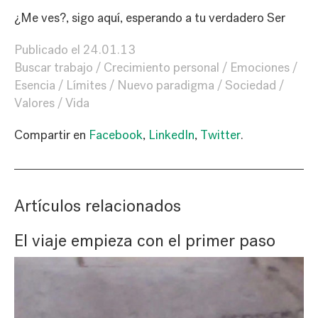
¿Me ves?, sigo aquí, esperando a tu verdadero Ser
Publicado el
24.01.13
Buscar trabajo
Crecimiento personal
Emociones
Esencia
Límites
Nuevo paradigma
Sociedad
Valores
Vida
Compartir en
Facebook
,
LinkedIn
,
Twitter
.
Artículos relacionados
El viaje empieza con el primer paso