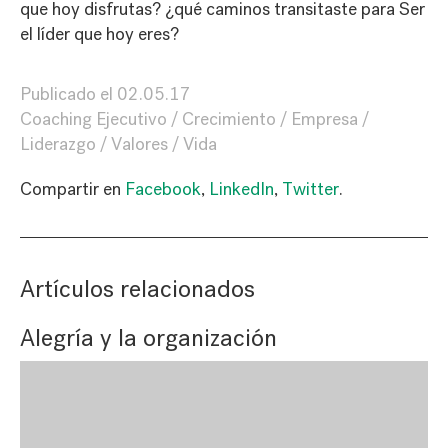
que hoy disfrutas? ¿qué caminos transitaste para Ser
el líder que hoy eres?
Publicado el
02.05.17
Coaching Ejecutivo
Crecimiento
Empresa
Liderazgo
Valores
Vida
Compartir en
Facebook
,
LinkedIn
,
Twitter
.
Artículos relacionados
Alegría y la organización