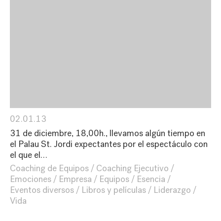
02.01.13
31 de diciembre, 18,00h., llevamos algún tiempo en
el Palau St. Jordi expectantes por el espectáculo con
el que el…
Coaching de Equipos
Coaching Ejecutivo
Emociones
Empresa
Equipos
Esencia
Eventos diversos
Libros y películas
Liderazgo
Vida