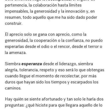
pertenencia, la colaboración hasta límites
impensables, la generosidad y la innovación y, en
resumen, todo aquello que me ha sido dado poder
construir.
El aprecio solo se gana con aprecio, como la
generosidad, la cooperación o la confianza, no puedo
esperarlas desde el odio o el rencor, desde el terror o
la amenaza.
esperanza
Siembra
desde el liderazgo, siembra
alegría, tolerancia, respeto y eso será lo que obtengas
cuando llegue el momento de recolectar, por más
duros que hayan sido los tiempos y escarpados los
caminos.
Hay quién se siente afortunado y tan solo le haría dos
preguntas: ¿qué hiciste para que llegara aquello de lo