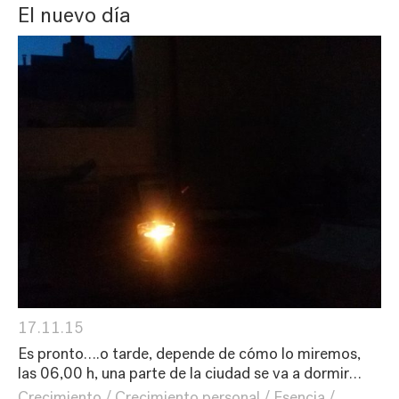
El nuevo día
17.11.15
Es pronto….o tarde, depende de cómo lo miremos,
las 06,00 h, una parte de la ciudad se va a dormir…
Crecimiento
Crecimiento personal
Esencia