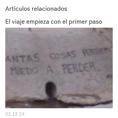
Artículos relacionados
El viaje empieza con el primer paso
02.12.24