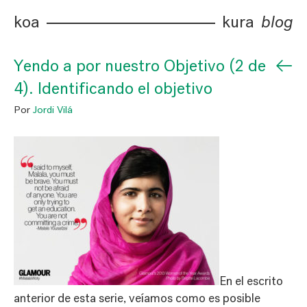
koa
kura
blog
←
Yendo a por nuestro Objetivo (2 de
4). Identificando el objetivo
Por
Jordi Vilá
En el escrito
anterior de esta serie, veíamos como es posible