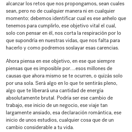
alcanzar los retos que nos propongamos, sean cuales
sean, pero no de cualquier manera ni en cualquier
momento; debemos identificar cual es ese anhelo que
tenemos para cumplirlo, ese objetivo vital el cual,
solo con pensar en él, nos corta la respiración por lo
que supondría en nuestras vidas, que nos falta para
hacerlo y como podremos soslayar esas carencias.
Ahora piensa en ese objetivo, en ese que siempre
piensas que es imposible por….esos millones de
causas que ahora mismo se te ocurren, o quizás solo
por una sola. Será algo en lo que te sentirás pleno,
algo que te liberará una cantidad de energía
absolutamente brutal. Podría ser ese cambio de
trabajo, ese inicio de un negocio, ese viaje tan
largamente ansiado, esa declaración romántica, ese
inicio de unos estudios, cualquier cosa que de un
cambio considerable a tu vida.