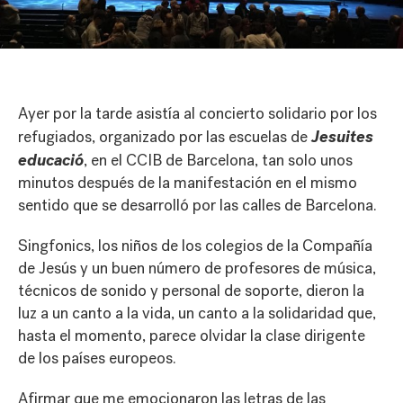
Ayer por la tarde asistía al concierto solidario por los
Jesuites
refugiados, organizado por las escuelas de
educació
, en el CCIB de Barcelona, tan solo unos
minutos después de la manifestación en el mismo
sentido que se desarrolló por las calles de Barcelona.
Singfonics, los niños de los colegios de la Compañía
de Jesús y un buen número de profesores de música,
técnicos de sonido y personal de soporte, dieron la
luz a un canto a la vida, un canto a la solidaridad que,
hasta el momento, parece olvidar la clase dirigente
de los países europeos.
Afirmar que me emocionaron las letras de las