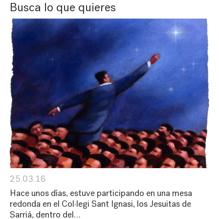
Busca lo que quieres
25.03.16
Hace unos días, estuve participando en una mesa
redonda en el Col·legi Sant Ignasi, los Jesuitas de
Sarriá, dentro del…