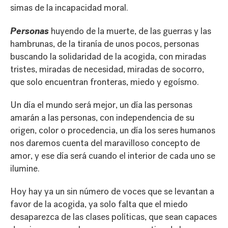
simas de la incapacidad moral.
Personas
huyendo de la muerte, de las guerras y las
hambrunas, de la tiranía de unos pocos, personas
buscando la solidaridad de la acogida, con miradas
tristes, miradas de necesidad, miradas de socorro,
que solo encuentran fronteras, miedo y egoísmo.
Un día el mundo será mejor, un día las personas
amarán a las personas, con independencia de su
origen, color o procedencia, un día los seres humanos
nos daremos cuenta del maravilloso concepto de
amor, y ese día será cuando el interior de cada uno se
ilumine.
Hoy hay ya un sin número de voces que se levantan a
favor de la acogida, ya solo falta que el miedo
desaparezca de las clases políticas, que sean capaces