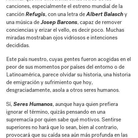
canciones, especialmente el estreno mundial de la
Refugis
Albert Balasch
canción
, con una letra de
y
Josep Barcons
una música de
, capaz de remover
conciencias y erizar el vello, es decir poco. Muchas
miradas mostraban ojos vidriosos e intenciones
decididas.
Este país nuestro, cuyas gentes fueron acogidas en el
peor de sus momentos por países del entorno o de
Latinoamérica, parece olvidar su historia, una historia
de emigración y sufrimiento que hoy,
desgraciadamente, asola a otros seres humanos.
Seres Humanos
Sí,
, aunque haya quien prefiera
ignorar el término, quizás pensando en una
supremacía por quien sabe qué motivos. Sentirse
superiores no hará que lo sean, bien al contrario,
provocará que su caída sea aún más profunda en las