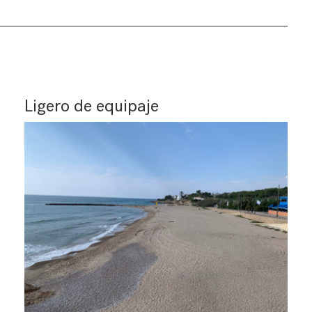
Ligero de equipaje