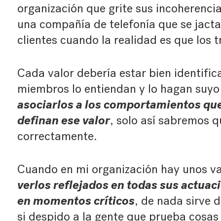
organización que grite sus incoherencia
una compañía de telefonía que se jacta
clientes cuando la realidad es que los 
Cada valor debería estar bien identifi
miembros lo entiendan y lo hagan suyo
asociarlos a los comportamientos q
definan ese valor
, solo así sabremos 
correctamente.
Cuando en mi organización hay unos v
verlos reflejados en todas sus actuac
en momentos críticos
, de nada sirve 
si despido a la gente que prueba cosas