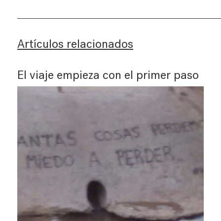
Artículos relacionados
El viaje empieza con el primer paso