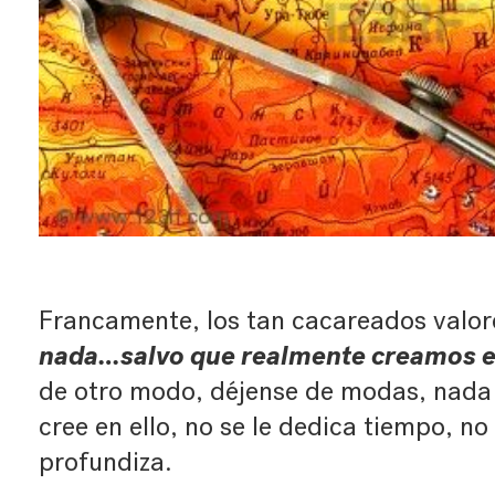
Francamente, los tan cacareados valor
nada…salvo que realmente creamos e
de otro modo, déjense de modas, nada re
cree en ello, no se le dedica tiempo, no 
profundiza.