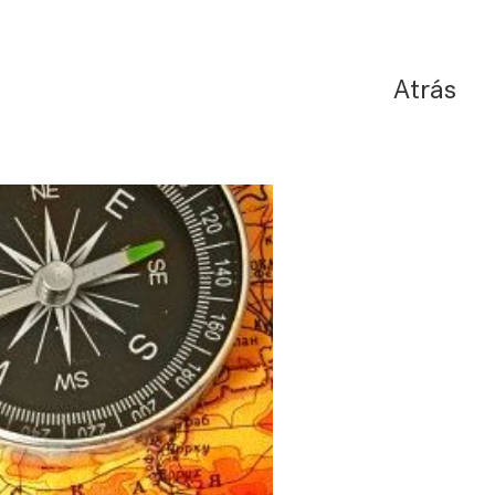
Atrás