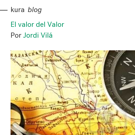
kura
blog
El valor del Valor
Por
Jordi Vilá