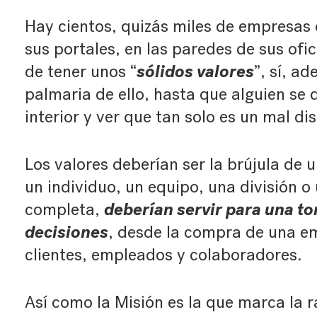
Hay cientos, quizás miles de empresas 
sus portales, en las paredes de sus ofic
sólidos valores
de tener unos “
”, sí, a
palmaria de ello, hasta que alguien se 
interior y ver que tan solo es un mal dis
Los valores deberían ser la brújula de 
un individuo, un equipo, una división o
deberían servir para una t
completa,
decisiones
, desde la compra de una em
clientes, empleados y colaboradores.
Así como la Misión es la que marca la r