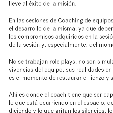
lleve al éxito de la misión.
En las sesiones de Coaching de equipos
el desarrollo de la misma, ya que depe
los compromisos adquiridos en la sesión
de la sesión y, especialmente, del mom
No se trabajan role plays, no son simul
vivencias del equipo, sus realidades en
es el momento de restaurar el lienzo y 
Ahí es donde el coach tiene que ser cap
lo que está ocurriendo en el espacio, de
diciendo y lo que gritan los silencios, l