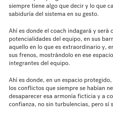
siempre tiene algo que decir y lo que c
sabiduría del sistema en su gesto.
Ahí es donde el coach indagará y será c
potencialidades del equipo, en sus barr
aquello en lo que es extraordinario y, e
sus frenos, mostrándolo en ese espacio 
integrantes del equipo.
Ahí es donde, en un espacio protegido,
los conflictos que siempre se habían n
desaparecer esa armonía ficticia y a co
confianza, no sin turbulencias, pero sí 