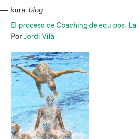
kura
blog
El proceso de Coaching de equipos. La 
Por
Jordi Vilá