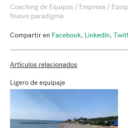
Coaching de Equipos
Empresa
Equi
Nuevo paradigma
Compartir en
Facebook
,
LinkedIn
,
Twit
Artículos relacionados
Ligero de equipaje