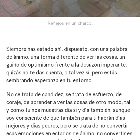
Reflejos en un charco.
Siempre has estado ahí, dispuesto, con una palabra
de ánimo, una forma diferente de ver las cosas, un
guiño de optimismo frente a la desazón imperante;
quizás no te das cuenta, o tal vez sí, pero estás
sembrando esperanza en tu entorno.
No se trata de candidez, se trata de esfuerzo, de
coraje, de aprender a ver las cosas de otro modo, tal
y como tu nos muestras día si y día también, aunque
soy consciente de que también para ti habrán días
mejores y días peores, pero se trata de no convertir
esas emociones en estados de ánimo, no convertir en