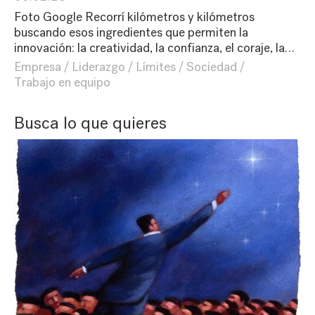
Foto Google Recorrí kilómetros y kilómetros
buscando esos ingredientes que permiten la
innovación: la creatividad, la confianza, el coraje, la…
Empresa
Liderazgo
Límites
Sociedad
Trabajo en equipo
Busca lo que quieres