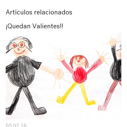
Artículos relacionados
¡Quedan Valientes!!
05.02.16