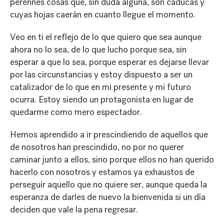
perennes cosas que, sin duda alguna, son caducas y
cuyas hojas caerán en cuanto llegue el momento.
Veo en ti el reflejo de lo que quiero que sea aunque
ahora no lo sea, de lo que lucho porque sea, sin
esperar a que lo sea, porque esperar es dejarse llevar
por las circunstancias y estoy dispuesto a ser un
catalizador de lo que en mi presente y mi futuro
ocurra. Estoy siendo un protagonista en lugar de
quedarme como mero espectador.
Hemos aprendido a ir prescindiendo de aquellos que
de nosotros han prescindido, no por no querer
caminar junto a ellos, sino porque ellos no han querido
hacerlo con nosotros y estamos ya exhaustos de
perseguir aquello que no quiere ser, aunque queda la
esperanza de darles de nuevo la bienvenida si un día
deciden que vale la pena regresar.