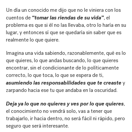
Un día un conocido me dijo que no le viniera con los
“tomar las riendas de su vida”
cuentos de
, el
problema es que si él no las llevaba, otro lo haría en su
lugar, y entonces sí que se quedaría sin saber que es
realmente lo que quiere.
Imagina una vida sabiendo, razonablemente, qué es lo
que quieres, lo que andas buscando, lo que quieres
encontrar, sin el condicionante de lo políticamente
correcto, lo que toca, lo que se espera de ti,
asumiendo las responsabilidades que te creaste
y
zarpando hacia ese tu que andaba en la oscuridad.
Deja ya lo que no quieres y ves por lo que quieres
,
el conocimiento no vendrá solo, vas a tener que
trabajarlo, ir hacia dentro, no será fácil ni rápido, pero
seguro que será interesante.