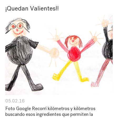
¡Quedan Valientes!!
05.02.16
Foto Google Recorrí kilómetros y kilómetros
buscando esos ingredientes que permiten la