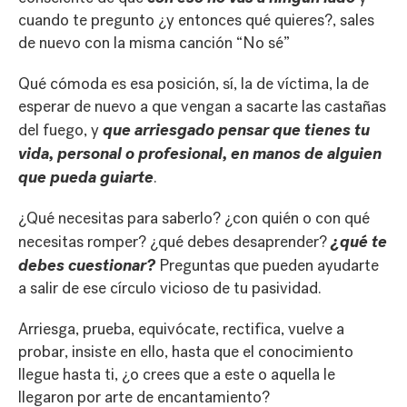
cuando te pregunto ¿y entonces qué quieres?, sales
de nuevo con la misma canción “No sé”
Qué cómoda es esa posición, sí, la de víctima, la de
esperar de nuevo a que vengan a sacarte las castañas
que arriesgado pensar que tienes tu
del fuego, y
vida, personal o profesional, en manos de alguien
que pueda guiarte
.
¿Qué necesitas para saberlo? ¿con quién o con qué
¿qué te
necesitas romper? ¿qué debes desaprender?
debes cuestionar?
Preguntas que pueden ayudarte
a salir de ese círculo vicioso de tu pasividad.
Arriesga, prueba, equivócate, rectifica, vuelve a
probar, insiste en ello, hasta que el conocimiento
llegue hasta ti, ¿o crees que a este o aquella le
llegaron por arte de encantamiento?