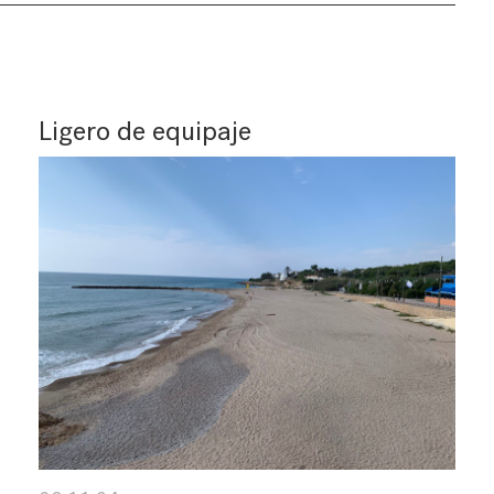
Ligero de equipaje