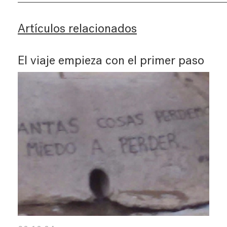
Artículos relacionados
El viaje empieza con el primer paso