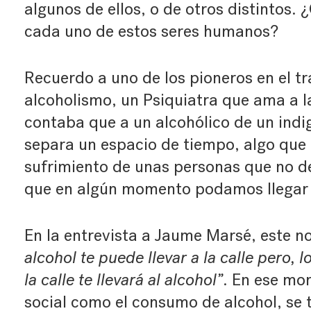
algunos de ellos, o de otros distintos. 
cada uno de estos seres humanos?
Recuerdo a uno de los pioneros en el t
alcoholismo, un Psiquiatra que ama a l
contaba que a un alcohólico de un indig
separa un espacio de tiempo, algo que d
sufrimiento de unas personas que no de
que en algún momento podamos llegar 
En la entrevista a Jaume Marsé, este no
alcohol te puede llevar a la calle pero, 
la calle te llevará al alcohol”
. En ese mo
social como el consumo de alcohol, se 