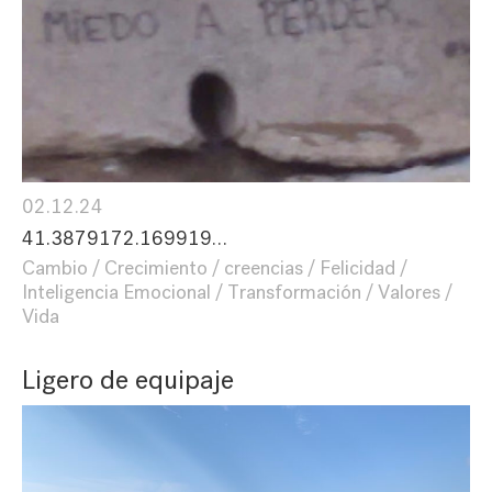
02.12.24
41.3879172.169919…
Cambio
Crecimiento
creencias
Felicidad
Inteligencia Emocional
Transformación
Valores
Vida
Ligero de equipaje