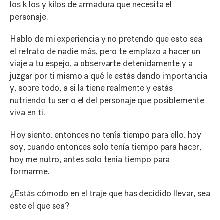
los kilos y kilos de armadura que necesita el
personaje.
Hablo de mi experiencia y no pretendo que esto sea
el retrato de nadie más, pero te emplazo a hacer un
viaje a tu espejo, a observarte detenidamente y a
juzgar por ti mismo a qué le estás dando importancia
y, sobre todo, a si la tiene realmente y estás
nutriendo tu ser o el del personaje que posiblemente
viva en ti.
Hoy siento, entonces no tenía tiempo para ello, hoy
soy, cuando entonces solo tenía tiempo para hacer,
hoy me nutro, antes solo tenía tiempo para
formarme.
¿Estás cómodo en el traje que has decidido llevar, sea
este el que sea?