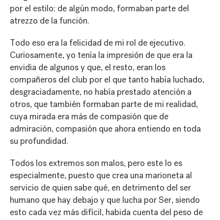
por el estilo; de algún modo, formaban parte del
atrezzo de la función.
Todo eso era la felicidad de mi rol de ejecutivo.
Curiosamente, yo tenía la impresión de que era la
envidia de algunos y que, el resto, eran los
compañeros del club por el que tanto había luchado,
desgraciadamente, no había prestado atención a
otros, que también formaban parte de mi realidad,
cuya mirada era más de compasión que de
admiración, compasión que ahora entiendo en toda
su profundidad.
Todos los extremos son malos, pero este lo es
especialmente, puesto que crea una marioneta al
servicio de quien sabe qué, en detrimento del ser
humano que hay debajo y que lucha por Ser, siendo
esto cada vez más difícil, habida cuenta del peso de