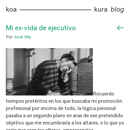
koa
kura
blog
←
Mi ex-vida de ejecutivo
Por
Jordi Vilá
Recuerdo
tiempos pretéritos en los que buscaba mi promoción
profesional por encima de todo, la lógica personal
pasaba a un segundo plano en aras de ese pretendido
objetivo que me encumbraría a los altares, o lo que yo