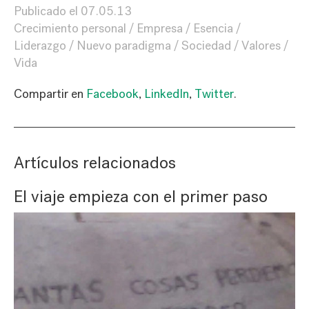
Publicado el
07.05.13
Crecimiento personal
Empresa
Esencia
Liderazgo
Nuevo paradigma
Sociedad
Valores
Vida
Compartir en
Facebook
,
LinkedIn
,
Twitter
.
Artículos relacionados
El viaje empieza con el primer paso