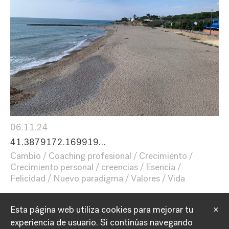
06.11.24
41.3879172.169919…
Cambio
Coaching profesional
Crecimiento
Crecimiento personal
creencias
Esencia
Felicidad
Nuevo paradigma
Valores
Vida
Esta página web utiliza cookies para mejorar tu
×
experiencia de usuario.
Si continúas navegando