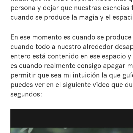
persona y dejar que nuestras esencias 
cuando se produce la magia y el espac
En ese momento es cuando se produce 
cuando todo a nuestro alrededor desap
entero está contenido en ese espacio 
es cuando realmente consigo apagar mi 
permitir que sea mi intuición la que gu
puedes ver en el siguiente vídeo que d
segundos: