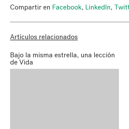
Compartir en
Facebook
,
LinkedIn
,
Twit
Artículos relacionados
Bajo la misma estrella, una lección
de Vida