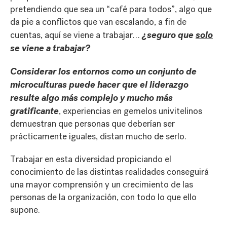
pretendiendo que sea un “café para todos”, algo que
da pie a conflictos que van escalando, a fin de
¿seguro que
solo
cuentas, aquí se viene a trabajar…
se viene a trabajar?
Considerar los entornos como un conjunto de
microculturas puede hacer que el liderazgo
resulte algo más complejo y mucho más
gratificante
, experiencias en gemelos univitelinos
demuestran que personas que deberían ser
prácticamente iguales, distan mucho de serlo.
Trabajar en esta diversidad propiciando el
conocimiento de las distintas realidades conseguirá
una mayor comprensión y un crecimiento de las
personas de la organización, con todo lo que ello
supone.