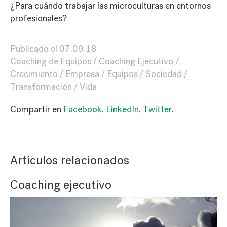
¿Para cuándo trabajar las microculturas en entornos
profesionales?
Publicado el
07.09.18
Coaching de Equipos
Coaching Ejecutivo
Crecimiento
Empresa
Equipos
Sociedad
Transformación
Vida
Compartir en
Facebook
,
LinkedIn
,
Twitter
.
Artículos relacionados
Coaching ejecutivo