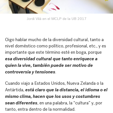
Jordi Vilá en el MCLP de la UB 2017
Oigo hablar mucho de la diversidad cultural, tanto a
nivel doméstico como político, profesional, etc., y es
importante que este término esté en boga, porque
esa diversidad cultural que tanto enriquece a
quien la vive, también puede ser motivo de
controversia y tensiones
.
Cuando viajo a Estados Unidos, Nueva Zelanda o la
está claro que la distancia, el idioma o el
Antártida,
mismo clima, hacen que los usos y costumbres
sean diferentes
, en una palabra, la “cultura” y, por
tanto, entra dentro de la normalidad.