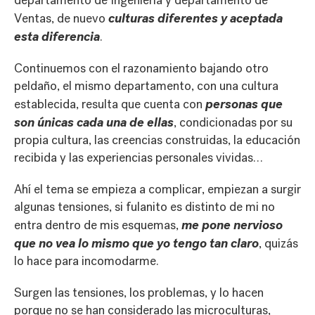
departamento de Ingeniería y departamento de
culturas diferentes y aceptada
Ventas, de nuevo
esta diferencia
.
Continuemos con el razonamiento bajando otro
peldaño, el mismo departamento, con una cultura
personas que
establecida, resulta que cuenta con
son únicas cada una de ellas
, condicionadas por su
propia cultura, las creencias construidas, la educación
recibida y las experiencias personales vividas…
Ahí el tema se empieza a complicar, empiezan a surgir
algunas tensiones, si fulanito es distinto de mi no
me pone nervioso
entra dentro de mis esquemas,
que no vea lo mismo que yo tengo tan claro
, quizás
lo hace para incomodarme.
Surgen las tensiones, los problemas, y lo hacen
porque no se han considerado las microculturas,