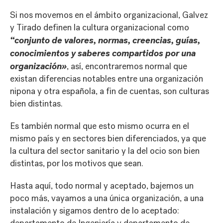
Si nos movemos en el ámbito organizacional, Galvez
y Tirado definen la cultura organizacional como
“conjunto de valores, normas, creencias, guías,
conocimientos y saberes compartidos por una
organización»
, así, encontraremos normal que
existan diferencias notables entre una organización
nipona y otra española, a fin de cuentas, son culturas
bien distintas.
Es también normal que esto mismo ocurra en el
mismo país y en sectores bien diferenciados, ya que
la cultura del sector sanitario y la del ocio son bien
distintas, por los motivos que sean.
Hasta aquí, todo normal y aceptado, bajemos un
poco más, vayamos a una única organización, a una
instalación y sigamos dentro de lo aceptado: