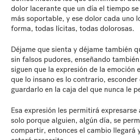
dolor lacerante que un día el tiempo s
más soportable, y ese dolor cada uno l
forma, todas lícitas, todas dolorosas.
Déjame que sienta y déjame también qu
sin falsos pudores, enseñando también
siguen que la expresión de la emoción 
que lo insano es lo contrario, esconder 
guardarlo en la caja del que nunca le pe
Esa expresión les permitirá expresarse 
solo porque alguien, algún día, se permi
compartir, entonces el cambio llegará 