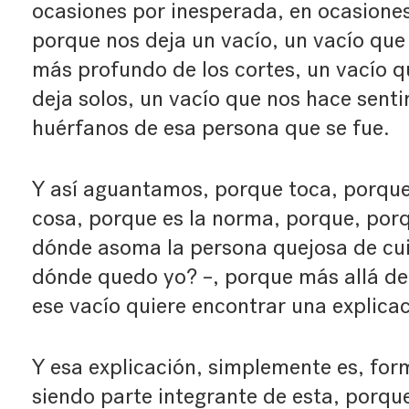
ocasiones por inesperada, en ocasiones
porque nos deja un vacío, un vacío que
más profundo de los cortes, un vacío q
deja solos, un vacío que nos hace senti
huérfanos de esa persona que se fue.
Y así aguantamos, porque toca, porque
cosa, porque es la norma, porque, porq
dónde asoma la persona quejosa de cuid
dónde quedo yo? –, porque más allá de
ese vacío quiere encontrar una explicac
Y esa explicación, simplemente es, for
siendo parte integrante de esta, porque