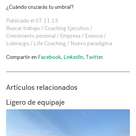
¿Cuándo cruzarás tu umbral?
Publicado el
07.11.13
Buscar trabajo
Coaching Ejecutivo
Crecimiento personal
Empresa
Esencia
Liderazgo
Life Coaching
Nuevo paradigma
Compartir en
Facebook
,
LinkedIn
,
Twitter
.
Artículos relacionados
Ligero de equipaje