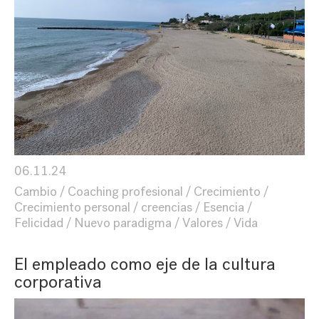
06.11.24
Cambio
Coaching profesional
Crecimiento
Crecimiento personal
creencias
Esencia
Felicidad
Nuevo paradigma
Valores
Vida
El empleado como eje de la cultura
corporativa