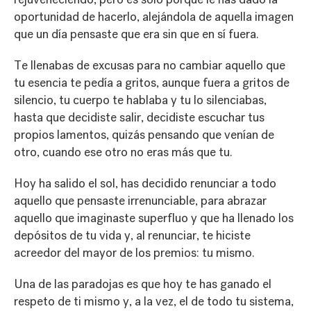
oportunidad de hacerlo, alejándola de aquella imagen
que un día pensaste que era sin que en sí fuera.
Te llenabas de excusas para no cambiar aquello que
tu esencia te pedía a gritos, aunque fuera a gritos de
silencio, tu cuerpo te hablaba y tu lo silenciabas,
hasta que decidiste salir, decidiste escuchar tus
propios lamentos, quizás pensando que venían de
otro, cuando ese otro no eras más que tu.
Hoy ha salido el sol, has decidido renunciar a todo
aquello que pensaste irrenunciable, para abrazar
aquello que imaginaste superfluo y que ha llenado los
depósitos de tu vida y, al renunciar, te hiciste
acreedor del mayor de los premios: tu mismo.
Una de las paradojas es que hoy te has ganado el
respeto de ti mismo y, a la vez, el de todo tu sistema,