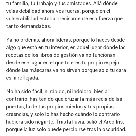
tu familia, tu trabajo y tus amistades. Allá dónde
veías debilidad ahora ves fuerza, porque en el
vulnerabilidad estaba precisamente esa fuerza que
tanto demandabas.
Ya no ordenas, ahora lideras, porque lo haces desde
algo que está en tu interior, en aquel lugar dónde las
recetas de los libros de gestión ya no funcionan,
desde ese lugar en el que tu eres tu propio espejo,
dónde las máscaras ya no sirven porque solo tu cara
es la reflejada.
No ha sido fácil, ni rápido, ni indoloro, bien al
contrario, has tenido que cruzar la más recia de las
puertas, la de tus propios miedos y tus propias
creencias, y solo lo has hecho cuándo lo contrario
hubiera sido negarte. Tras la lluvia, salió el Arco Iris,
porque la luz solo puede percibirse tras la oscuridad.