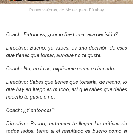
Ranas viajeras, de Alexas para Pixabay
Coach: Entonces, ¿cómo fue tomar esa decisión?
Directivo: Bueno, ya sabes, es una decisión de esas
que tienes que tomar, aunque no te guste.
Coach: No, no lo sé, explícame como es hacerlo.
Directivo: Sabes que tienes que tomarla, de hecho, lo
que hay en juego es mucho, así que sabes que debes
hacerlo te guste o no.
Coach: ¿Y entonces?
Directivo: Bueno, entonces te llegan las críticas de
todos lados, tanto si el resultado es bueno como si