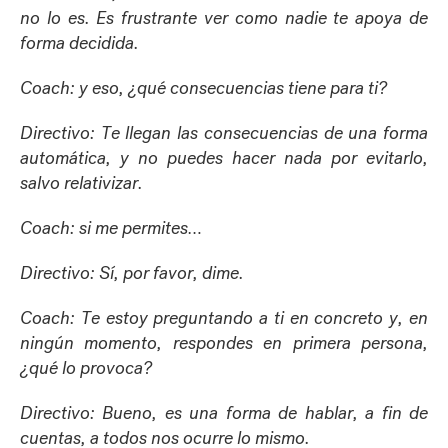
no lo es. Es frustrante ver como nadie te apoya de
forma decidida.
Coach: y eso, ¿qué consecuencias tiene para ti?
Directivo: Te llegan las consecuencias de una forma
automática, y no puedes hacer nada por evitarlo,
salvo relativizar.
Coach: si me permites…
Directivo: Sí, por favor, dime.
Coach: Te estoy preguntando a ti en concreto y, en
ningún momento, respondes en primera persona,
¿qué lo provoca?
Directivo: Bueno, es una forma de hablar, a fin de
cuentas, a todos nos ocurre lo mismo.