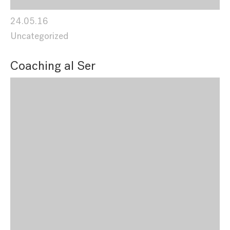
24.05.16
Uncategorized
Coaching al Ser