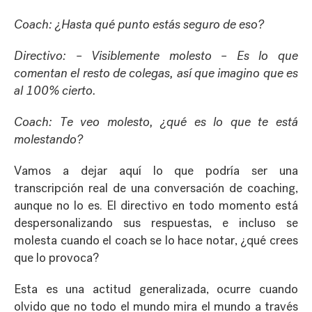
Coach: ¿Hasta qué punto estás seguro de eso?
Directivo: – Visiblemente molesto – Es lo que
comentan el resto de colegas, así que imagino que es
al 100% cierto.
Coach: Te veo molesto, ¿qué es lo que te está
molestando?
Vamos a dejar aquí lo que podría ser una
transcripción real de una conversación de coaching,
aunque no lo es. El directivo en todo momento está
despersonalizando sus respuestas, e incluso se
molesta cuando el coach se lo hace notar, ¿qué crees
que lo provoca?
Esta es una actitud generalizada, ocurre cuando
olvido que no todo el mundo mira el mundo a través