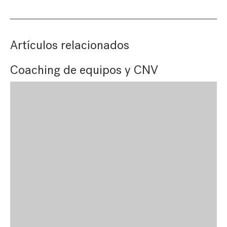
Artículos relacionados
Coaching de equipos y CNV