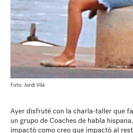
Foto: Jordi Vilá
Ayer disfruté con la charla-taller que f
un grupo de Coaches de habla hispana
impactó como creo que impactó al rest