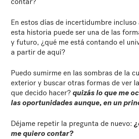
contar?
En estos días de incertidumbre incluso
esta historia puede ser una de las for
y futuro, ¿qué me está contando el uni
a partir de aquí?
Puedo sumirme en las sombras de la cue
exterior y buscar otras formas de ver la
quizás lo que me oc
que decido hacer?
las oportunidades aunque, en un princ
¿
Déjame repetir la pregunta de nuevo:
me quiero contar?