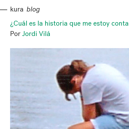
kura
blog
¿Cuál es la historia que me estoy cont
Por
Jordi Vilá