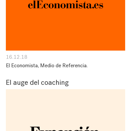
16.12.18
El Economista, Medio de Referencia.
El auge del coaching