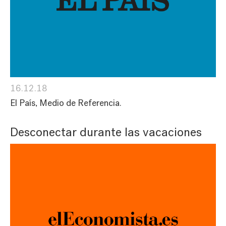
16.12.18
El País, Medio de Referencia.
Desconectar durante las vacaciones