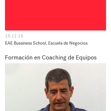
16.12.18
EAE Bussiness School, Escuela de Negocios.
Formación en Coaching de Equipos