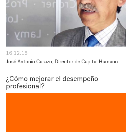
16.12.18
José Antonio Carazo, Director de Capital Humano.
¿Cómo mejorar el desempeño
profesional?