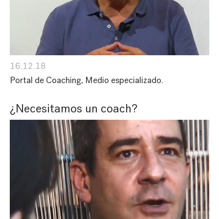
16.12.18
Portal de Coaching, Medio especializado.
¿Necesitamos un coach?