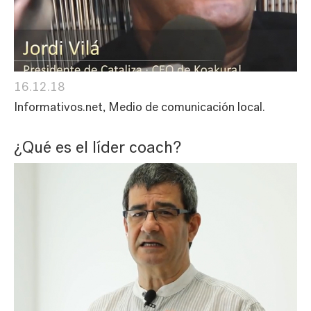
16.12.18
Informativos.net, Medio de comunicación local.
¿Qué es el líder coach?