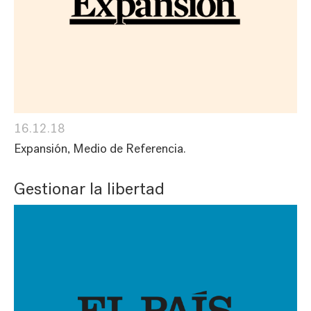
16.12.18
Expansión, Medio de Referencia.
Gestionar la libertad