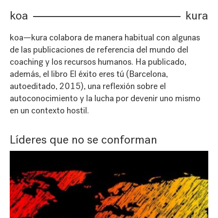
koa
kura
koa—kura colabora de manera habitual con algunas
de las publicaciones de referencia del mundo del
coaching y los recursos humanos. Ha publicado,
además, el libro El éxito eres tú (Barcelona,
autoeditado, 2015), una reflexión sobre el
autoconocimiento y la lucha por devenir uno mismo
en un contexto hostil.
Líderes que no se conforman