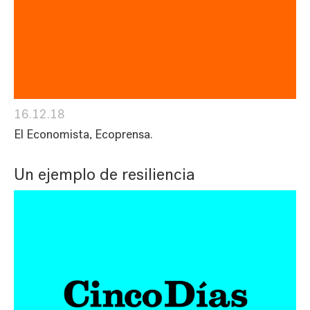
16.12.18
El Economista, Ecoprensa.
Un ejemplo de resiliencia