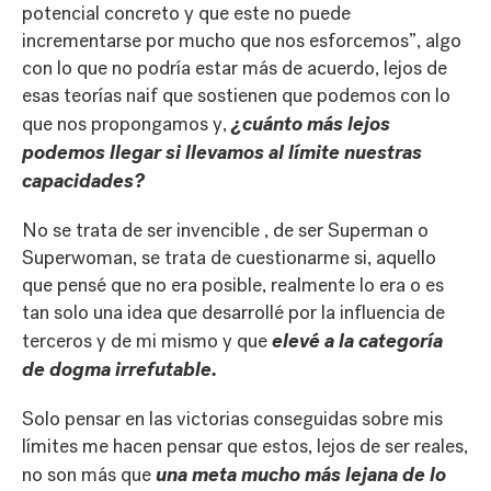
potencial concreto y que este no puede
incrementarse por mucho que nos esforcemos”, algo
con lo que no podría estar más de acuerdo, lejos de
esas teorías naif que sostienen que podemos con lo
¿cuánto más lejos
que nos propongamos y,
podemos llegar si llevamos al límite nuestras
capacidades?
No se trata de ser invencible , de ser Superman o
Superwoman, se trata de cuestionarme si, aquello
que pensé que no era posible, realmente lo era o es
tan solo una idea que desarrollé por la influencia de
elevé a la categoría
terceros y de mi mismo y que
de dogma irrefutable.
Solo pensar en las victorias conseguidas sobre mis
límites me hacen pensar que estos, lejos de ser reales,
una meta mucho más lejana de lo
no son más que