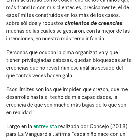
más transito con mis clientes es, precisamente, el de
esos límites construidos en los más de los casos,
cimientos de creencias
sobre sólidos y robustos
,
muchas de las cuales se gestaron, con la mejor de las
intenciones, en nuestra más terna infancia.
Personas que ocupan la cima organizativa y que
tienen privilegiadas cabezas, quedan bloqueadas ante
creencias que no resistirían ese análisis sesudo del
que tantas veces hacen gala.
Esos límites son los que impiden que crezca, que me
desarrolle hasta el techo de mis capacidades, la
creencia de que son mucho más bajas de lo que son
en realidad.
Largo en la
entrevista
realizada por Concejo (2018)
para La Vanguardia , afirma “cada niño nace con un