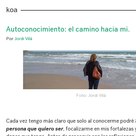
koa
Autoconocimiento: el camino hacia mi.
Por
Jordi Vilá
Foto: Jordi Vilá
Cada vez tengo más claro que solo al conocerme podré
persona que quiero ser
, focalizarme en mis fortalezas y