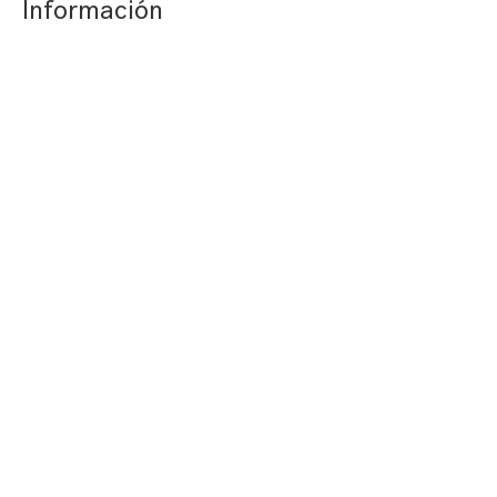
Información