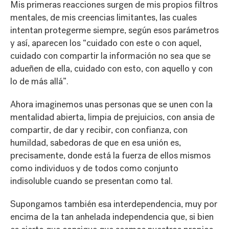
Mis primeras reacciones surgen de mis propios filtros
mentales, de mis creencias limitantes, las cuales
intentan protegerme siempre, según esos parámetros
y así, aparecen los “cuidado con este o con aquel,
cuidado con compartir la información no sea que se
adueñen de ella, cuidado con esto, con aquello y con
lo de más allá”.
Ahora imaginemos unas personas que se unen con la
mentalidad abierta, limpia de prejuicios, con ansia de
compartir, de dar y recibir, con confianza, con
humildad, sabedoras de que en esa unión es,
precisamente, donde está la fuerza de ellos mismos
como individuos y de todos como conjunto
indisoluble cuando se presentan como tal.
Supongamos también esa interdependencia, muy por
encima de la tan anhelada independencia que, si bien