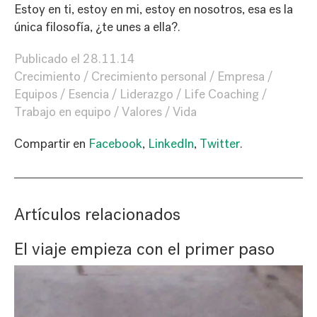
Estoy en ti, estoy en mi, estoy en nosotros, esa es la
única filosofía, ¿te unes a ella?.
Publicado el
28.11.14
Crecimiento
Crecimiento personal
Empresa
Equipos
Esencia
Liderazgo
Life Coaching
Trabajo en equipo
Valores
Vida
Compartir en
Facebook
,
LinkedIn
,
Twitter
.
Artículos relacionados
El viaje empieza con el primer paso