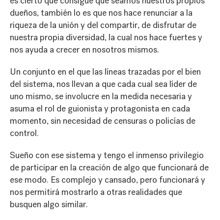
es cierto que consigue que seamos nuestros propios
dueños, también lo es que nos hace renunciar a la
riqueza de la unión y del compartir, de disfrutar de
nuestra propia diversidad, la cual nos hace fuertes y
nos ayuda a crecer en nosotros mismos.
Un conjunto en el que las líneas trazadas por el bien
del sistema, nos llevan a que cada cual sea líder de
uno mismo, se involucre en la medida necesaria y
asuma el rol de guionista y protagonista en cada
momento, sin necesidad de censuras o policías de
control.
Sueño con ese sistema y tengo el inmenso privilegio
de participar en la creación de algo que funcionará de
ese modo. Es complejo y cansado, pero funcionará y
nos permitirá mostrarlo a otras realidades que
busquen algo similar.