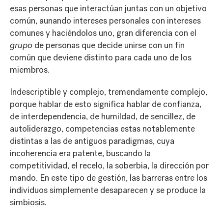
esas personas que interactúan juntas con un objetivo
común, aunando intereses personales con intereses
comunes y haciéndolos uno, gran diferencia con el
grupo
de personas que decide unirse con un fin
común que deviene distinto para cada uno de los
miembros.
Indescriptible y complejo, tremendamente complejo,
porque hablar de esto significa hablar de confianza,
de interdependencia, de humildad, de sencillez, de
autoliderazgo, competencias estas notablemente
distintas a las de antiguos paradigmas, cuya
incoherencia era patente, buscando la
competitividad, el recelo, la soberbia, la dirección por
mando. En este tipo de gestión, las barreras entre los
individuos simplemente desaparecen y se produce la
simbiosis.