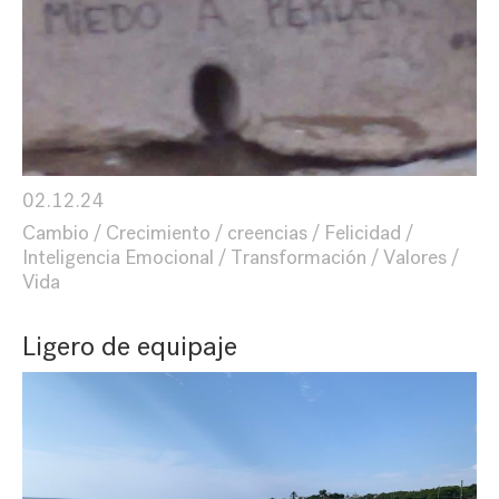
02.12.24
Cambio
Crecimiento
creencias
Felicidad
Inteligencia Emocional
Transformación
Valores
Vida
Ligero de equipaje