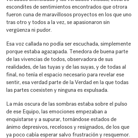
escondites de sentimientos encontrados que otrora
fueron cuna de maravillosos proyectos en los que uno
tras otro y todos a la vez, se apasionaron sin
vergüenza ni pudor.
Esa voz callada no podía ser escuchada, simplemente
porque estaba agazapada. Tenedora de buena parte
de las vivencias de todos, observadora de sus
realidades, de las tuyas y de las suyas, y de todas al
final, no tenía el espacio necesario para revelar ese
sentir, esa verdad parte de la Verdad en la que todas
las partes coexisten y ninguna es expulsada.
La más oscura de las sombras estaba sobre el pulso
de ese Equipo, las emociones empezaban a
enquistarse y a supurar, tornándose estados de
ánimo depresivos, recelosos y resignados, de los que
ya poco cabía esperar salvo frustración y resquemor.