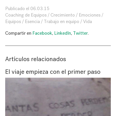
Publicado el
06.03.15
Coaching de Equipos
Crecimiento
Emociones
Equipos
Esencia
Trabajo en equipo
Vida
Compartir en
Facebook
,
LinkedIn
,
Twitter
.
Artículos relacionados
El viaje empieza con el primer paso