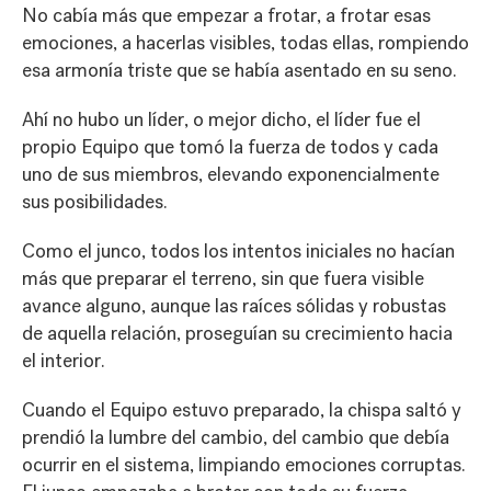
No cabía más que empezar a frotar, a frotar esas
emociones, a hacerlas visibles, todas ellas, rompiendo
esa armonía triste que se había asentado en su seno.
Ahí no hubo un líder, o mejor dicho, el líder fue el
propio Equipo que tomó la fuerza de todos y cada
uno de sus miembros, elevando exponencialmente
sus posibilidades.
Como el junco, todos los intentos iniciales no hacían
más que preparar el terreno, sin que fuera visible
avance alguno, aunque las raíces sólidas y robustas
de aquella relación, proseguían su crecimiento hacia
el interior.
Cuando el Equipo estuvo preparado, la chispa saltó y
prendió la lumbre del cambio, del cambio que debía
ocurrir en el sistema, limpiando emociones corruptas.