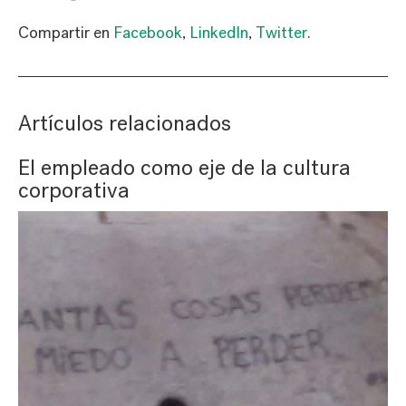
Compartir en
Facebook
,
LinkedIn
,
Twitter
.
Artículos relacionados
El empleado como eje de la cultura
corporativa