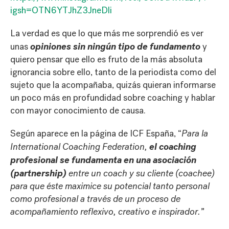
igsh=OTN6YTJhZ3JneDli
La verdad es que lo que más me sorprendió es ver
opiniones sin ningún tipo de fundamento
unas
y
quiero pensar que ello es fruto de la más absoluta
ignorancia sobre ello, tanto de la periodista como del
sujeto que la acompañaba, quizás quieran informarse
un poco más en profundidad sobre coaching y hablar
con mayor conocimiento de causa.
Según aparece en la página de ICF España, “
Para la
el coaching
International Coaching Federation,
profesional se fundamenta en una asociación
(partnership)
entre un coach y su cliente (coachee)
para que éste maximice su potencial tanto personal
como profesional a través de un proceso de
acompañamiento reflexivo, creativo e inspirador.”