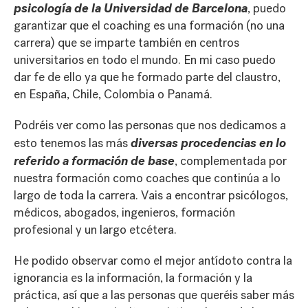
psicología de la Universidad de Barcelona
, puedo
garantizar que el coaching es una formación (no una
carrera) que se imparte también en centros
universitarios en todo el mundo. En mi caso puedo
dar fe de ello ya que he formado parte del claustro,
en España, Chile, Colombia o Panamá.
Podréis ver como las personas que nos dedicamos a
diversas procedencias en lo
esto tenemos las más
referido a formación de base
, complementada por
nuestra formación como coaches que continúa a lo
largo de toda la carrera. Vais a encontrar psicólogos,
médicos, abogados, ingenieros, formación
profesional y un largo etcétera.
He podido observar como el mejor antídoto contra la
ignorancia es la información, la formación y la
práctica, así que a las personas que queréis saber más