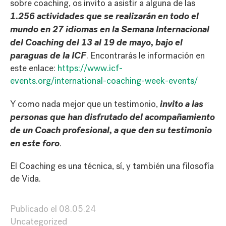
sobre coaching, os invito a asistir a alguna de las
1.256 actividades que se realizarán en todo el
mundo en 27 idiomas en la Semana Internacional
del Coaching del 13 al 19 de mayo, bajo el
paraguas de la ICF
. Encontrarás le información en
este enlace:
https://www.icf-
events.org/international-coaching-week-events/
invito a las
Y como nada mejor que un testimonio,
personas que han disfrutado del acompañamiento
de un Coach profesional, a que den su testimonio
en este foro
.
El Coaching es una técnica, sí, y también una filosofía
de Vida.
Publicado el
08.05.24
Uncategorized