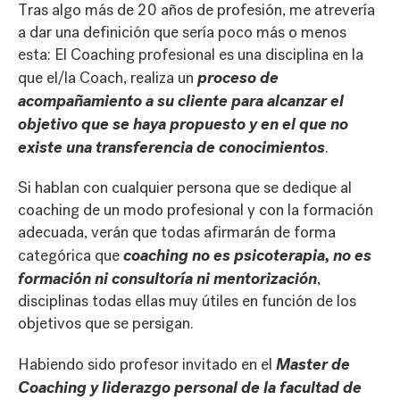
Tras algo más de 20 años de profesión, me atrevería
a dar una definición que sería poco más o menos
esta: El Coaching profesional es una disciplina en la
proceso de
que el/la Coach, realiza un
acompañamiento a su cliente para alcanzar el
objetivo que se haya propuesto y en el que no
existe una transferencia de conocimientos
.
Si hablan con cualquier persona que se dedique al
coaching de un modo profesional y con la formación
adecuada, verán que todas afirmarán de forma
coaching no es psicoterapia, no es
categórica que
formación ni consultoría ni mentorización
,
disciplinas todas ellas muy útiles en función de los
objetivos que se persigan.
Master de
Habiendo sido profesor invitado en el
Coaching y liderazgo personal de la facultad de