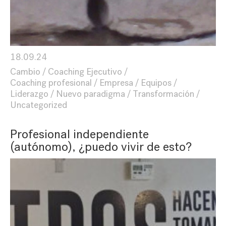
18.09.24
Cambio
Coaching Ejecutivo
Coaching profesional
Empresa
Equipos
Liderazgo
Nuevo paradigma
Transformación
Uncategorized
Profesional independiente
(autónomo), ¿puedo vivir de esto?