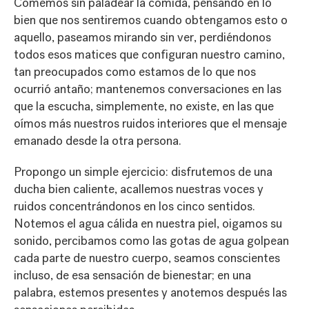
Comemos sin paladear la comida, pensando en lo
bien que nos sentiremos cuando obtengamos esto o
aquello, paseamos mirando sin ver, perdiéndonos
todos esos matices que configuran nuestro camino,
tan preocupados como estamos de lo que nos
ocurrió antaño; mantenemos conversaciones en las
que la escucha, simplemente, no existe, en las que
oímos más nuestros ruidos interiores que el mensaje
emanado desde la otra persona.
Propongo un simple ejercicio: disfrutemos de una
ducha bien caliente, acallemos nuestras voces y
ruidos concentrándonos en los cinco sentidos.
Notemos el agua cálida en nuestra piel, oigamos su
sonido, percibamos como las gotas de agua golpean
cada parte de nuestro cuerpo, seamos conscientes
incluso, de esa sensación de bienestar; en una
palabra, estemos presentes y anotemos después las