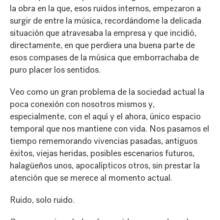
la obra en la que, esos ruidos internos, empezaron a
surgir de entre la música, recordándome la delicada
situación que atravesaba la empresa y que incidió,
directamente, en que perdiera una buena parte de
esos compases de la música que emborrachaba de
puro placer los sentidos.
Veo como un gran problema de la sociedad actual la
poca conexión con nosotros mismos y,
especialmente, con el aquí y el ahora, único espacio
temporal que nos mantiene con vida. Nos pasamos el
tiempo rememorando vivencias pasadas, antiguos
éxitos, viejas heridas, posibles escenarios futuros,
halagüeños unos, apocalípticos otros, sin prestar la
atención que se merece al momento actual.
Ruido, solo ruido.