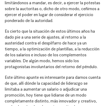
limitándonos a mandar, es decir, a ejercer la potestas
sobre la auctoritas o, dicho de otro modo, ceñirnos a
ejercer el poder en lugar de considerar el ejercicio
ponderado de la autoridad.
Es cierto que la situación de estos últimos años ha
dado pie a una serie de ajustes, al retorno a la
austeridad contra el despilfarro de hace ya un
tiempo, a la optimización de plantillas, a la reducción
de los salarios e incluso de los complementos
variables. De algún modo, hemos sido los
protagonistas involuntarios del retorno del péndulo.
Este último apunte es interesante para darnos cuenta
de que, allí dónde la capacidad de liderazgo se
limitaba a aumentar un salario o adjudicar una
promoción, hoy tiene que lidiarse de un modo
completamente distinto, más innovador y creativo,