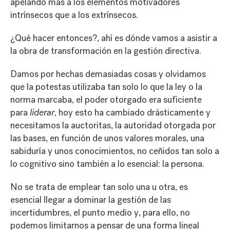
apelando más a los elementos motivadores
intrínsecos que a los extrínsecos.
¿Qué hacer entonces?, ahí es dónde vamos a asistir a
la obra de transformación en la gestión directiva.
Damos por hechas demasiadas cosas y olvidamos
que la potestas utilizaba tan solo lo que la ley o la
norma marcaba, el poder otorgado era suficiente
para
liderar
, hoy esto ha cambiado drásticamente y
necesitamos la auctoritas, la autoridad otorgada por
las bases, en función de unos valores morales, una
sabiduría y unos conocimientos, no ceñidos tan solo a
lo cognitivo sino también a lo esencial: la persona.
No se trata de emplear tan solo una u otra, es
esencial llegar a dominar la gestión de las
incertidumbres, el punto medio y, para ello, no
podemos limitarnos a pensar de una forma lineal