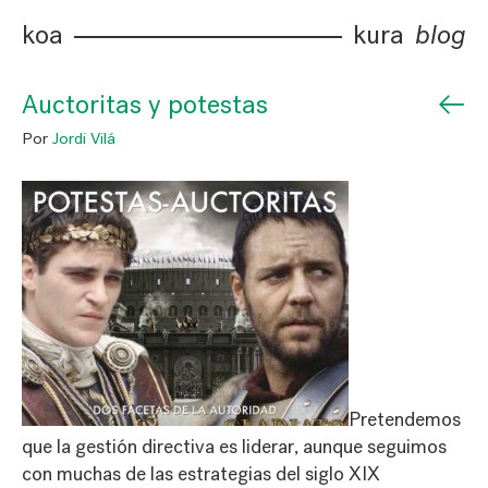
koa
kura
blog
←
Auctoritas y potestas
Por
Jordi Vilá
Pretendemos
que la gestión directiva es liderar, aunque seguimos
con muchas de las estrategias del siglo XIX