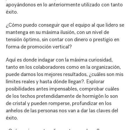
apoyándonos en lo anteriormente utilizado con tanto
éxito.
¿Cómo puedo conseguir que el equipo al que lidero se
mantenga en su máxima ilusión, con un nivel de
tensión óptimo, sin contar con dinero o prestigio en
forma de promoción vertical?
Aquí es donde indagar con la máxima curiosidad,
tanto en los colaboradores como en la organización,
puede darnos los mejores resultados, ¿cuáles son mis
límites reales y hasta dónde llegan?. Explorar
posibilidades antes impensables, comprobar cuáles
de los techos pretendidamente de hormigón lo son
de cristal y pueden romperse, profundizar en los
anhelos de las personas nos van a dar las claves del
éxito.