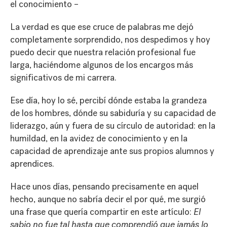
el conocimiento –
La verdad es que ese cruce de palabras me dejó
completamente sorprendido, nos despedimos y hoy
puedo decir que nuestra relación profesional fue
larga, haciéndome algunos de los encargos más
significativos de mi carrera.
Ese día, hoy lo sé, percibí dónde estaba la grandeza
de los hombres, dónde su sabiduría y su capacidad de
liderazgo, aún y fuera de su círculo de autoridad: en la
humildad, en la avidez de conocimiento y en la
capacidad de aprendizaje ante sus propios alumnos y
aprendices.
Hace unos días, pensando precisamente en aquel
hecho, aunque no sabría decir el por qué, me surgió
una frase que quería compartir en este artículo:
El
sabio no fue tal hasta que comprendió que jamás lo