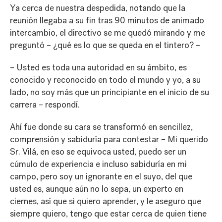
Ya cerca de nuestra despedida, notando que la
reunión llegaba a su fin tras 90 minutos de animado
intercambio, el directivo se me quedó mirando y me
preguntó – ¿qué es lo que se queda en el tintero? –
– Usted es toda una autoridad en su ámbito, es
conocido y reconocido en todo el mundo y yo, a su
lado, no soy más que un principiante en el inicio de su
carrera – respondí.
Ahí fue donde su cara se transformó en sencillez,
comprensión y sabiduría para contestar – Mi querido
Sr. Vilá, en eso se equivoca usted, puedo ser un
cúmulo de experiencia e incluso sabiduría en mi
campo, pero soy un ignorante en el suyo, del que
usted es, aunque aún no lo sepa, un experto en
ciernes, así que si quiero aprender, y le aseguro que
siempre quiero, tengo que estar cerca de quien tiene