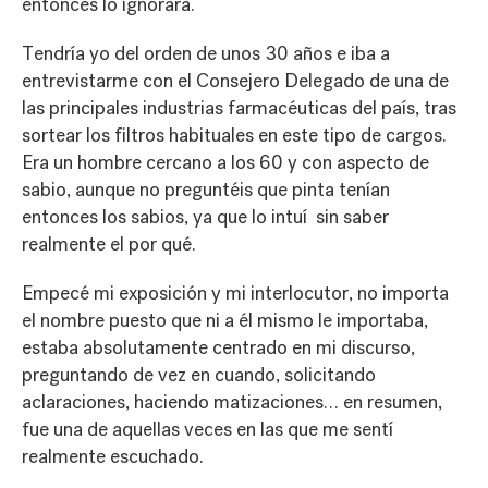
entonces lo ignorara.
Tendría yo del orden de unos 30 años e iba a
entrevistarme con el Consejero Delegado de una de
las principales industrias farmacéuticas del país, tras
sortear los filtros habituales en este tipo de cargos.
Era un hombre cercano a los 60 y con aspecto de
sabio, aunque no preguntéis que pinta tenían
entonces los sabios, ya que lo intuí sin saber
realmente el por qué.
Empecé mi exposición y mi interlocutor, no importa
el nombre puesto que ni a él mismo le importaba,
estaba absolutamente centrado en mi discurso,
preguntando de vez en cuando, solicitando
aclaraciones, haciendo matizaciones… en resumen,
fue una de aquellas veces en las que me sentí
realmente escuchado.