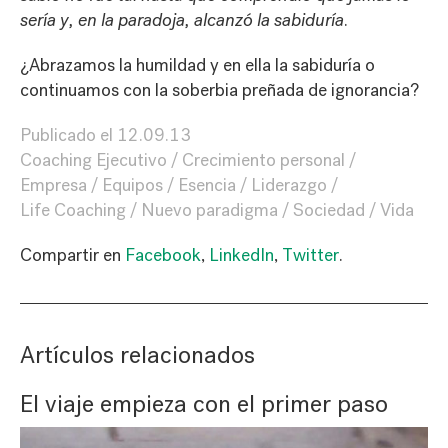
sería y, en la paradoja, alcanzó la sabiduría
.
¿Abrazamos la humildad y en ella la sabiduría o
continuamos con la soberbia preñada de ignorancia?
Publicado el
12.09.13
Coaching Ejecutivo
Crecimiento personal
Empresa
Equipos
Esencia
Liderazgo
Life Coaching
Nuevo paradigma
Sociedad
Vida
Compartir en
Facebook
,
LinkedIn
,
Twitter
.
Artículos relacionados
El viaje empieza con el primer paso