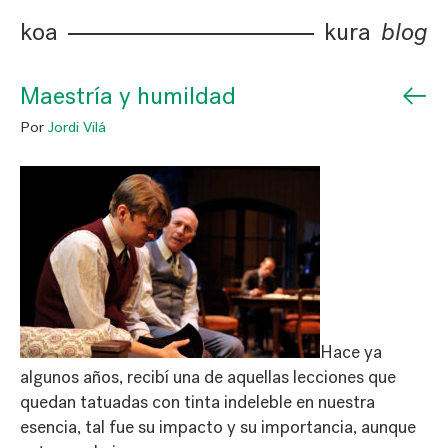
koa
kura
blog
←
Maestría y humildad
Por
Jordi Vilá
Hace ya
algunos años, recibí una de aquellas lecciones que
quedan tatuadas con tinta indeleble en nuestra
esencia, tal fue su impacto y su importancia, aunque