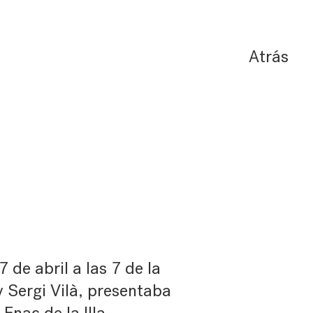
Atrás
7 de abril a las 7 de la
 Sergi Vilà, presentaba