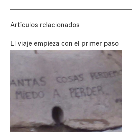
Artículos relacionados
El viaje empieza con el primer paso