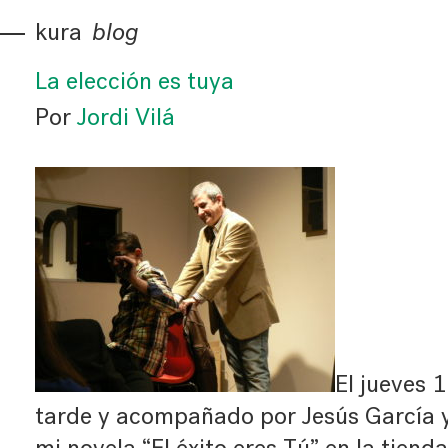
kura
blog
La elección es tuya
Por
Jordi Vilá
El jueves 1
tarde y acompañado por Jesús García y