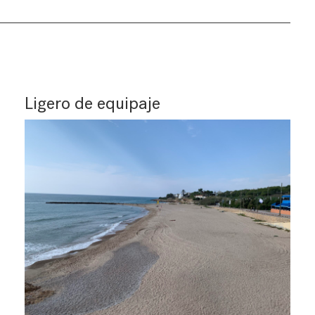
Ligero de equipaje