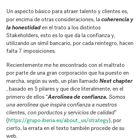
Un aspecto básico para atraer talento y clientes es,
coherencia y
por encima de otras consideraciones, la
la honestidad
en el trato a los distintos
Stakeholders, esto es lo que da la confianza y,
utilizando un símil bancario, por cada reintegro, hacen
falta 7 imposiciones.
Recientemente me he encontrado con el maltrato
por parte de una gran corporación que ha puesto en
Next chapter
marcha, según su web, un plan llamado
, basado en 5 pilares y que dice literalmente, en el
Aerolínea de confianza.
primero de ellos “
Somos
una aerolínea que inspira confianza a nuestros
clientes, con porductos y servicios de calidad
”
(
https://grupo.iberia.es/about_us/strategy
), por
cierto, la errata en el texto también procede de su
web.