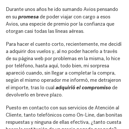
Durante unos años he ido sumando Avios pensando
promesa
en su
de poder viajar con cargo a esos
Avios, una especie de premio por la confianza que
otorgan casi todas las líneas aéreas.
Para hacer el cuento corto, recientemente, me decidí
a adquirir dos vuelos y, al no poder hacerlo a través
de su página web por problemas en la misma, lo hice
por teléfono, hasta aquí, todo bien, mi sorpresa
apareció cuando, sin llegar a completar la compra,
según el mismo operador me informó, me detrajeron
adquirió el compromiso
el importe, tras lo cual
de
devolverlo en breve plazo.
Puesto en contacto con sus servicios de Atención al
Cliente, tanto telefónicos como On-Line, dan bonitas
respuestas y ninguna de ellas efectiva, ¿tanto cuesta