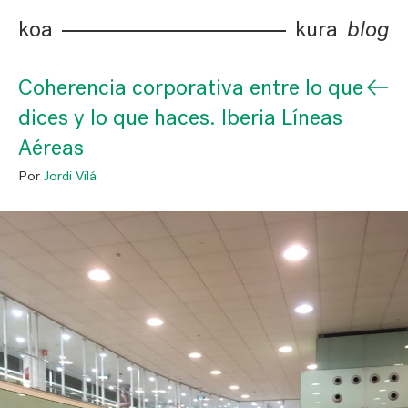
koa
kura
blog
←
Coherencia corporativa entre lo que
dices y lo que haces. Iberia Líneas
Aéreas
Por
Jordi Vilá