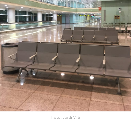
Foto. Jordi Vilá