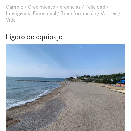
Cambio
Crecimiento
creencias
Felicidad
Inteligencia Emocional
Transformación
Valores
Vida
Ligero de equipaje