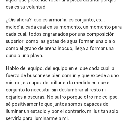
esa es su voluntad.
¿Oís ahora?, eso es armonía, es conjunto, es…
melodía, cada cual en su momento, un momento para
cada cual, todos engranados por una composición
superior, como las gotas de agua forman una ola o
como el grano de arena inocuo, llega a formar una
duna o una playa.
Hablo del equipo, del equipo en el que cada cual, a
fuerza de buscar ese bien común y que excede a uno
mismo, es capaz de brillar en la medida en que el
conjunto lo necesita, sin deslumbrar al resto ni
dejarles a oscuras. No sufro porque otro me eclipse,
sé positivamente que juntos somos capaces de
iluminar un estadio y por el contrario, mi luz tan solo
serviría para iluminarme a mi.