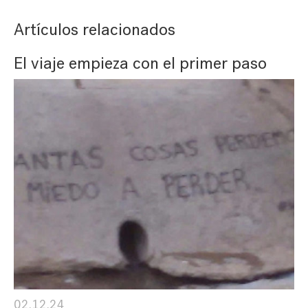
Artículos relacionados
El viaje empieza con el primer paso
02.12.24