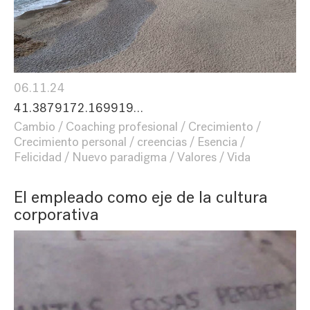
06.11.24
41.3879172.169919…
Cambio
Coaching profesional
Crecimiento
Crecimiento personal
creencias
Esencia
Felicidad
Nuevo paradigma
Valores
Vida
El empleado como eje de la cultura
corporativa