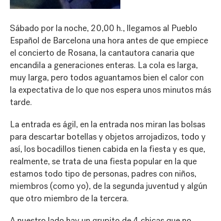
Sábado por la noche, 20,00 h., llegamos al Pueblo
Español de Barcelona una hora antes de que empiece
el concierto de Rosana, la cantautora canaria que
encandila a generaciones enteras. La cola es larga,
muy larga, pero todos aguantamos bien el calor con
la expectativa de lo que nos espera unos minutos más
tarde.
La entrada es ágil, en la entrada nos miran las bolsas
para descartar botellas y objetos arrojadizos, todo y
así, los bocadillos tienen cabida en la fiesta y es que,
realmente, se trata de una fiesta popular en la que
estamos todo tipo de personas, padres con niños,
miembros (como yo), de la segunda juventud y algún
que otro miembro de la tercera.
A nuestro lado hay un grupito de 4 chicas que no