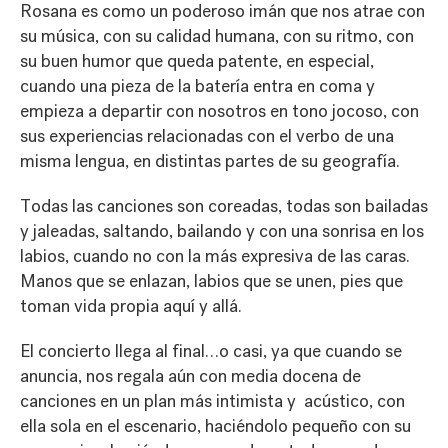
Rosana es como un poderoso imán que nos atrae con
su música, con su calidad humana, con su ritmo, con
su buen humor que queda patente, en especial,
cuando una pieza de la batería entra en coma y
empieza a departir con nosotros en tono jocoso, con
sus experiencias relacionadas con el verbo de una
misma lengua, en distintas partes de su geografía.
Todas las canciones son coreadas, todas son bailadas
y jaleadas, saltando, bailando y con una sonrisa en los
labios, cuando no con la más expresiva de las caras.
Manos que se enlazan, labios que se unen, pies que
toman vida propia aquí y allá.
El concierto llega al final…o casi, ya que cuando se
anuncia, nos regala aún con media docena de
canciones en un plan más intimista y acústico, con
ella sola en el escenario, haciéndolo pequeño con su