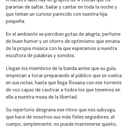
pararían de saltar, bailar y cantar en toda la noche y
que tenían un curioso parecido con nuestra hija
pequeña.
En el ambiente se perciben gotas de alegría, perfume
de buen humor y un chorro de optimismo que emana
de la propia música con la que esperamos a nuestra
escultora de palabras y sonidos.
Llegan los miembros de la banda antes que su guía,
empiezan a tocar preparando al público que se vuelca
en sus notas, hasta que llega Rosana con ese torrente
de voz capaz de cautivar a todos los que tenemos en
ella a nuestra musa de la libertad.
Su repertorio desgrana ese ritmo que nos subyuga,
que hace de nosotros sus más fieles seguidores, el
cuerpo, simplemente, no puede mantenerse quieto,