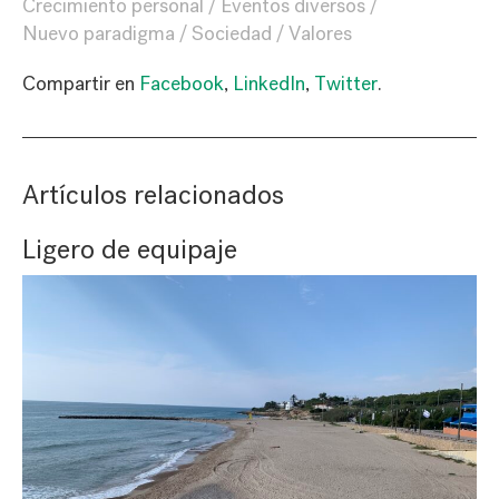
Crecimiento personal
Eventos diversos
Nuevo paradigma
Sociedad
Valores
Compartir en
Facebook
,
LinkedIn
,
Twitter
.
Artículos relacionados
Ligero de equipaje