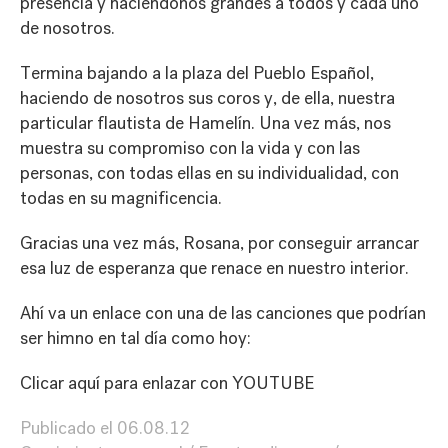
presencia y haciéndonos grandes a todos y cada uno
de nosotros.
Termina bajando a la plaza del Pueblo Español,
haciendo de nosotros sus coros y, de ella, nuestra
particular flautista de Hamelín. Una vez más, nos
muestra su compromiso con la vida y con las
personas, con todas ellas en su individualidad, con
todas en su magnificencia.
Gracias una vez más, Rosana, por conseguir arrancar
esa luz de esperanza que renace en nuestro interior.
Ahí va un enlace con una de las canciones que podrían
ser himno en tal día como hoy:
Clicar aquí para enlazar con YOUTUBE
Publicado el
06.08.12