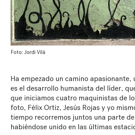
Foto: Jordi Vilá
Ha empezado un camino apasionante, 
es el desarrollo humanista del líder, qu
que iniciamos cuatro maquinistas de los
foto, Félix Ortiz, Jesús Rojas y yo mis
tiempo recorremos juntos una parte de
habiéndose unido en las últimas estaci