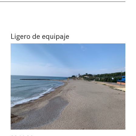
Ligero de equipaje