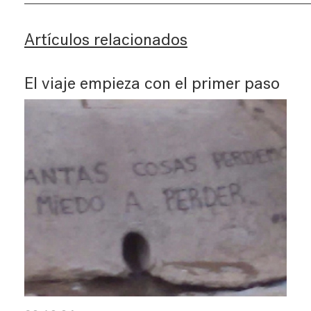
Artículos relacionados
El viaje empieza con el primer paso