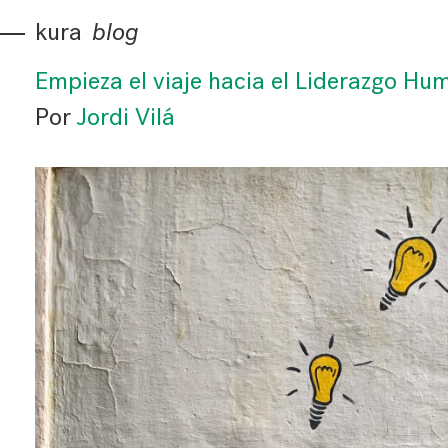
kura
blog
Empieza el viaje hacia el Liderazgo Hu
Por
Jordi Vilá