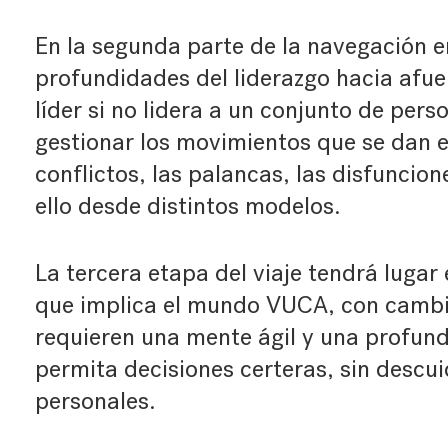
En la segunda parte de la navegación e
profundidades del liderazgo hacia afue
líder si no lidera a un conjunto de pers
gestionar los movimientos que se dan en
conflictos, las palancas, las disfuncion
ello desde distintos modelos.
La tercera etapa del viaje tendrá lugar
que implica el mundo VUCA, con cambi
requieren una mente ágil y una profun
permita decisiones certeras, sin descui
personales.