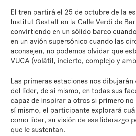
El tren partirá el 25 de octubre de la es
Institut Gestalt en la Calle Verdi de Bar
convirtiendo en un sólido barco cuando e
en un avión supersónico cuando las circ
aconsejen, no podemos olvidar que es
VUCA (volátil, incierto, complejo y am
Las primeras estaciones nos dibujarán 
del líder, de sí mismo, en todas sus fa
capaz de inspirar a otros si primero no
sí mismo, el participante explorará cuál
como líder, su visión de ese liderazgo p
que le sustentan.