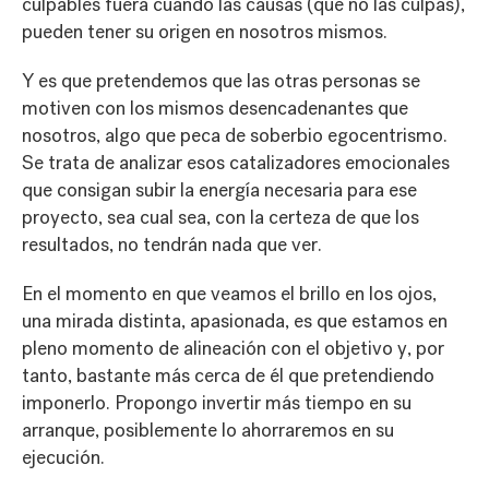
culpables fuera cuando las causas (que no las culpas),
pueden tener su origen en nosotros mismos.
Y es que pretendemos que las otras personas se
motiven con los mismos desencadenantes que
nosotros, algo que peca de soberbio egocentrismo.
Se trata de analizar esos catalizadores emocionales
que consigan subir la energía necesaria para ese
proyecto, sea cual sea, con la certeza de que los
resultados, no tendrán nada que ver.
En el momento en que veamos el brillo en los ojos,
una mirada distinta, apasionada, es que estamos en
pleno momento de alineación con el objetivo y, por
tanto, bastante más cerca de él que pretendiendo
imponerlo. Propongo invertir más tiempo en su
arranque, posiblemente lo ahorraremos en su
ejecución.