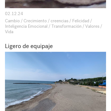
02.12.24
Cambio
Crecimiento
creencias
Felicidad
Inteligencia Emocional
Transformación
Valores
Vida
Ligero de equipaje