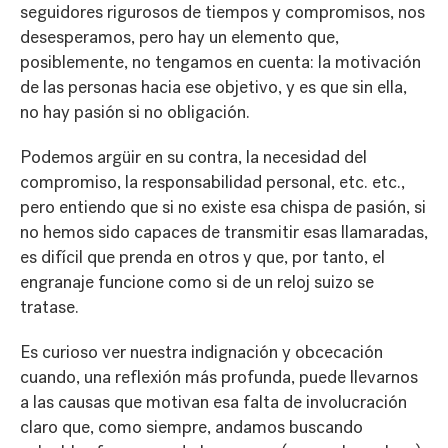
seguidores rigurosos de tiempos y compromisos, nos
desesperamos, pero hay un elemento que,
posiblemente, no tengamos en cuenta: la motivación
de las personas hacia ese objetivo, y es que sin ella,
no hay pasión si no obligación.
Podemos argüir en su contra, la necesidad del
compromiso, la responsabilidad personal, etc. etc.,
pero entiendo que si no existe esa chispa de pasión, si
no hemos sido capaces de transmitir esas llamaradas,
es difícil que prenda en otros y que, por tanto, el
engranaje funcione como si de un reloj suizo se
tratase.
Es curioso ver nuestra indignación y obcecación
cuando, una reflexión más profunda, puede llevarnos
a las causas que motivan esa falta de involucración
claro que, como siempre, andamos buscando