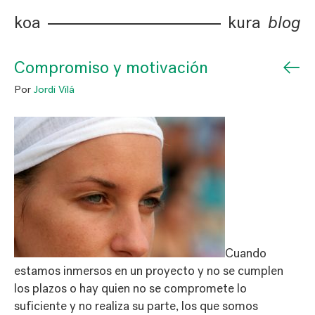
koa
kura
blog
←
Compromiso y motivación
Por
Jordi Vilá
Cuando
estamos inmersos en un proyecto y no se cumplen
los plazos o hay quien no se compromete lo
suficiente y no realiza su parte, los que somos