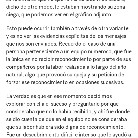
dicho de otro modo, le estaban mostrando su zona
ciega, que podemos ver en el gráfico adjunto.
Esto puede ocurrir también a través de otra variante,
y es no ver las evidencias explícitas de los mensajes
que nos son enviados. Recuerdo el caso de una
persona perteneciente a un equipo numeroso, que fue
la única en no recibir reconocimiento por parte de sus
compañeros por la labor realizada a lo largo del año
natural, algo que provocó su queja y su petición de
forzar ese reconocimiento en ocasiones sucesivas.
La verdad es que en ese momento decidimos
explorar con ella el suceso y preguntarle por qué
consideraba que no lo había recibido, y ahí fue donde
se dio cuenta de que en el equipo no se consideraba
que su labor hubiera sido digna de reconocimiento.
Fue un descubrimiento difícil e intenso que le ayudó a