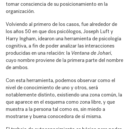
tomar consciencia de su posicionamiento en la
organización.
Volviendo al primero de los casos, fue alrededor de
los años 50 en que dos psicólogos, Joseph Luft y
Harry Ingham, idearon una herramienta de psicología
cognitiva, a fin de poder analizar las interacciones
producidas en una relación: la
Ventana de Johari
,
cuyo nombre proviene de la primera parte del nombre
de ambos.
Con esta herramienta, podemos observar como el
nivel de conocimiento de uno y otros, será
notablemente distinto, existiendo una zona común, la
que aparece en el esquema como zona libre, y que
muestra a la persona tal como es, sin miedo a
mostrarse y buena conocedora de sí misma.