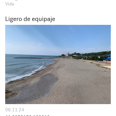
Vida
Ligero de equipaje
06.11.24