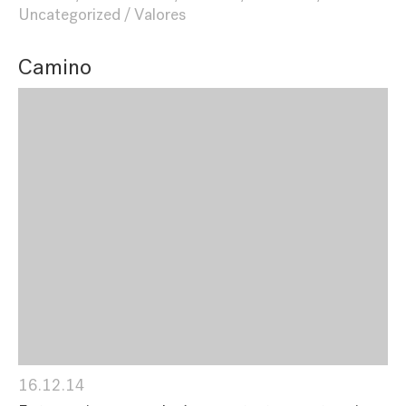
Uncategorized
Valores
Camino
16.12.14