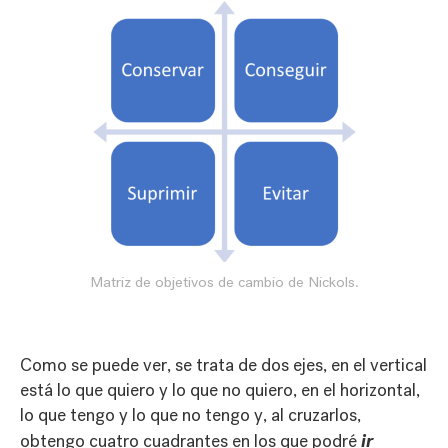
Matriz de objetivos de cambio de Nickols.
Como se puede ver, se trata de dos ejes, en el vertical
está lo que quiero y lo que no quiero, en el horizontal,
lo que tengo y lo que no tengo y, al cruzarlos,
ir
obtengo cuatro cuadrantes en los que podré