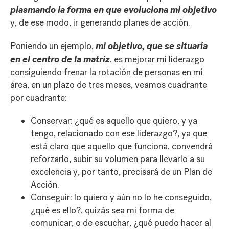
plasmando la forma en que evoluciona mi objetivo
y, de ese modo, ir generando planes de acción.
mi objetivo, que se situaría
Poniendo un ejemplo,
en el centro de la matriz
, es mejorar mi liderazgo
consiguiendo frenar la rotación de personas en mi
área, en un plazo de tres meses, veamos cuadrante
por cuadrante:
Conservar: ¿qué es aquello que quiero, y ya
tengo, relacionado con ese liderazgo?, ya que
está claro que aquello que funciona, convendrá
reforzarlo, subir su volumen para llevarlo a su
excelencia y, por tanto, precisará de un Plan de
Acción.
Conseguir: lo quiero y aún no lo he conseguido,
¿qué es ello?, quizás sea mi forma de
comunicar, o de escuchar, ¿qué puedo hacer al