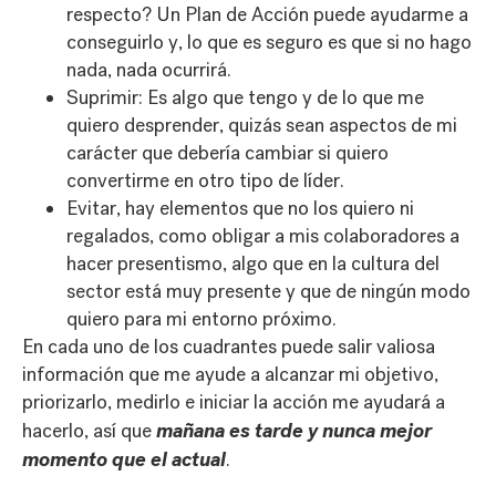
respecto? Un Plan de Acción puede ayudarme a
conseguirlo y, lo que es seguro es que si no hago
nada, nada ocurrirá.
Suprimir: Es algo que tengo y de lo que me
quiero desprender, quizás sean aspectos de mi
carácter que debería cambiar si quiero
convertirme en otro tipo de líder.
Evitar, hay elementos que no los quiero ni
regalados, como obligar a mis colaboradores a
hacer presentismo, algo que en la cultura del
sector está muy presente y que de ningún modo
quiero para mi entorno próximo.
En cada uno de los cuadrantes puede salir valiosa
información que me ayude a alcanzar mi objetivo,
priorizarlo, medirlo e iniciar la acción me ayudará a
mañana es tarde y nunca mejor
hacerlo, así que
momento que el actual
.