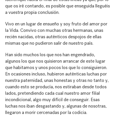
que os iré contando, es posible que enseguida lleguéis
a vuestra propia conclusión.
Vivo en un lugar de ensueño y soy fruto del amor por
la Vida. Convivo con muchas otras hermanas, unas
recién nacidas, otras auténticos despojos de ellas
mismas que no pudieron salir de nuestro país.
Han sido muchos los que nos han engendrado,
algunos los que nos quisieron arrancar de este lugar
que habitamos y unos pocos los que lo consiguieron.
En ocasiones incluso, hubieron auténticas luchas por
nuestra paternidad, unas honestas y otras no tanto y,
cuando esto se producía, nos estiraban desde todos
lados, pretendiendo cada cual nuestro amor filial
incondicional, algo muy difícil de conseguir. Esas
luchas nos iban desgastando y, algunas de nosotras,
llegaron a morir cercenadas por la codicia.