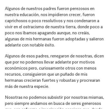
Algunos de nuestros padres fueron perezosos en
nuestra educación, nos impidieron crecer, fueron
caprichosos o poco resolutivos y nos condenaron a
vivir en el ostracismo de nuestra tierra, donde poco a
poco nos íbamos apagando aunque, no creáis,
algunas de mis hermanas fueron adoptadas y salieron
adelante con notable éxito.
Algunos de esos padres, renegaron de nosotras, dicen
que por no podernos llevar adelante por motivos
económicos pero, curiosamente otros con menos
recursos, consiguieron que un puñado de mis
hermanas crecieran fuertes y robustas y procrearan
más de nuestra especie.
Nosotras no podemos subsistir por nosotras mismas,
pero siempre andamos en busca de seres generosos