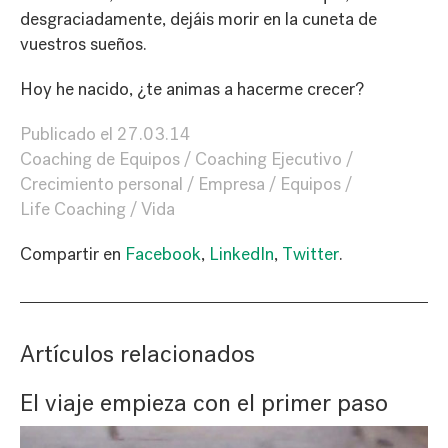
desgraciadamente, dejáis morir en la cuneta de
vuestros sueños.
Hoy he nacido, ¿te animas a hacerme crecer?
Publicado el
27.03.14
Coaching de Equipos
Coaching Ejecutivo
Crecimiento personal
Empresa
Equipos
Life Coaching
Vida
Compartir en
Facebook
,
LinkedIn
,
Twitter
.
Artículos relacionados
El viaje empieza con el primer paso