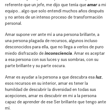
amar
referente que un jefe, me dijo que tenía que
a mi
equipo…algo que solo entendí muchos años después
y no antes de un intenso proceso de transformación
personal.
Amar supone ver ante mí a una persona brillante, a
una persona plagada de recursos, algunos incluso
desconocidos para ella, que no llega a verlos de puro
inconsciencia
miedo disfrazado de
. Amar es aceptar
a esa persona con sus luces y sus sombras, con su
parte brillante y su parte oscura.
luz
Amar es ayudar a la persona a que descubra esa
,
esos recursos en su interior, amar es tener la
humildad de descubrir la diversidad en todas sus
acepciones, amar es descubrir en mi a la persona
capaz de aprender de ese Ser brillante que tengo ante
mí.