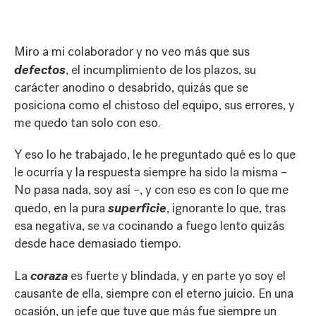
Miro a mi colaborador y no veo más que sus
defectos
, el incumplimiento de los plazos, su
carácter anodino o desabrido, quizás que se
posiciona como el chistoso del equipo, sus errores, y
me quedo tan solo con eso.
Y eso lo he trabajado, le he preguntado qué es lo que
le ocurría y la respuesta siempre ha sido la misma –
No pasa nada, soy así –, y con eso es con lo que me
superficie
quedo, en la pura
, ignorante lo que, tras
esa negativa, se va cocinando a fuego lento quizás
desde hace demasiado tiempo.
coraza
La
es fuerte y blindada, y en parte yo soy el
causante de ella, siempre con el eterno juicio. En una
ocasión, un jefe que tuve que más fue siempre un