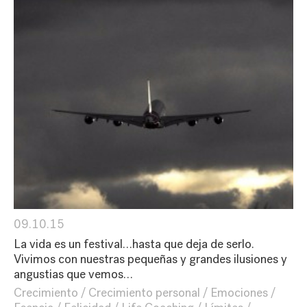
09.10.15
La vida es un festival…hasta que deja de serlo.
Vivimos con nuestras pequeñas y grandes ilusiones y
angustias que vemos…
Crecimiento
Crecimiento personal
Emociones