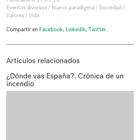
Eventos diversos
Nuevo paradigma
Sociedad
Valores
Vida
Compartir en
Facebook
,
LinkedIn
,
Twitter
.
Artículos relacionados
¿Dónde vas España?. Crónica de un
incendio