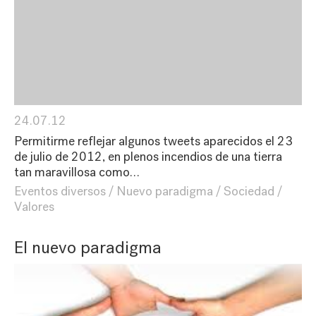
24.07.12
Permitirme reflejar algunos tweets aparecidos el 23
de julio de 2012, en plenos incendios de una tierra
tan maravillosa como…
Eventos diversos
Nuevo paradigma
Sociedad
Valores
El nuevo paradigma