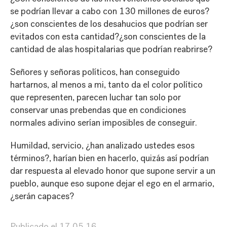
se podrían llevar a cabo con 130 millones de euros?
¿son conscientes de los desahucios que podrían ser
evitados con esta cantidad?¿son conscientes de la
cantidad de alas hospitalarias que podrían reabrirse?
Señores y señoras políticos, han conseguido
hartarnos, al menos a mi, tanto da el color político
que representen, parecen luchar tan solo por
conservar unas prebendas que en condiciones
normales adivino serían imposibles de conseguir.
Humildad, servicio, ¿han analizado ustedes esos
términos?, harían bien en hacerlo, quizás así podrían
dar respuesta al elevado honor que supone servir a un
pueblo, aunque eso supone dejar el ego en el armario,
¿serán capaces?
Publicado el
17.05.16