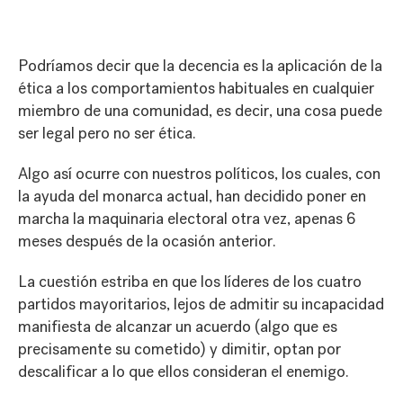
Podríamos decir que la decencia es la aplicación de la
ética a los comportamientos habituales en cualquier
miembro de una comunidad, es decir, una cosa puede
ser legal pero no ser ética.
Algo así ocurre con nuestros políticos, los cuales, con
la ayuda del monarca actual, han decidido poner en
marcha la maquinaria electoral otra vez, apenas 6
meses después de la ocasión anterior.
La cuestión estriba en que los líderes de los cuatro
partidos mayoritarios, lejos de admitir su incapacidad
manifiesta de alcanzar un acuerdo (algo que es
precisamente su cometido) y dimitir, optan por
descalificar a lo que ellos consideran el enemigo.