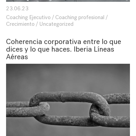
23.06.23
Coaching Ejecutivo
Coaching profesional
Crecimiento
Uncategorized
Coherencia corporativa entre lo que
dices y lo que haces. Iberia Líneas
Aéreas