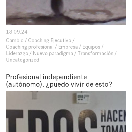
18.09.24
Cambio
Coaching Ejecutivo
Coaching profesional
Empresa
Equipos
Liderazgo
Nuevo paradigma
Transformación
Uncategorized
Profesional independiente
(autónomo), ¿puedo vivir de esto?