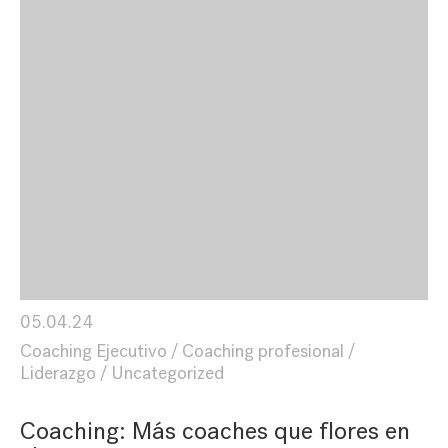
05.04.24
Coaching Ejecutivo
Coaching profesional
Liderazgo
Uncategorized
Coaching: Más coaches que flores en