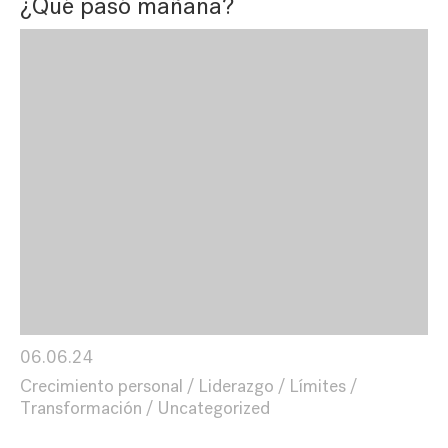
¿Qué pasó mañana?
06.06.24
Crecimiento personal
Liderazgo
Límites
Transformación
Uncategorized