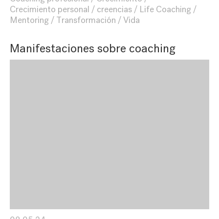
Crecimiento personal
creencias
Life Coaching
Mentoring
Transformación
Vida
Manifestaciones sobre coaching