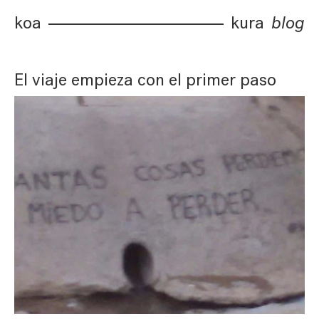
koa
kura
blog
El viaje empieza con el primer paso