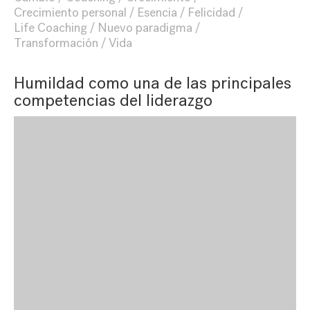
Crecimiento personal
Esencia
Felicidad
Life Coaching
Nuevo paradigma
Transformación
Vida
Humildad como una de las principales
competencias del liderazgo