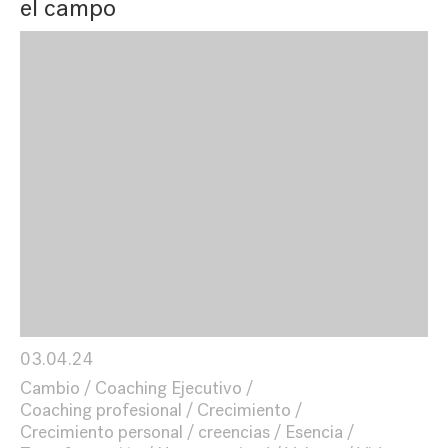
el campo
03.04.24
Cambio
Coaching Ejecutivo
Coaching profesional
Crecimiento
Crecimiento personal
creencias
Esencia