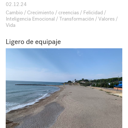
02.12.24
Cambio
Crecimiento
creencias
Felicidad
Inteligencia Emocional
Transformación
Valores
Vida
Ligero de equipaje