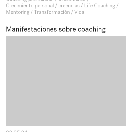
Crecimiento personal
creencias
Life Coaching
Mentoring
Transformación
Vida
Manifestaciones sobre coaching