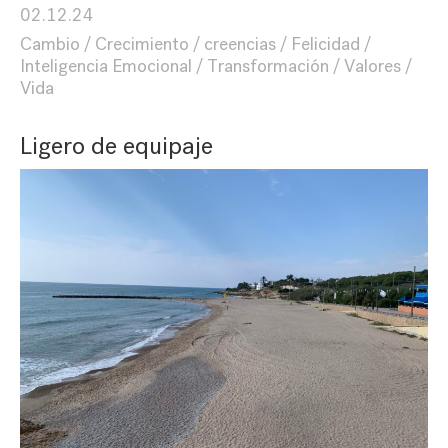
02.12.24
Cambio
Crecimiento
creencias
Felicidad
Inteligencia Emocional
Transformación
Valores
Vida
Ligero de equipaje