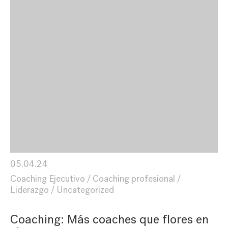
05.04.24
Coaching Ejecutivo
Coaching profesional
Liderazgo
Uncategorized
Coaching: Más coaches que flores en