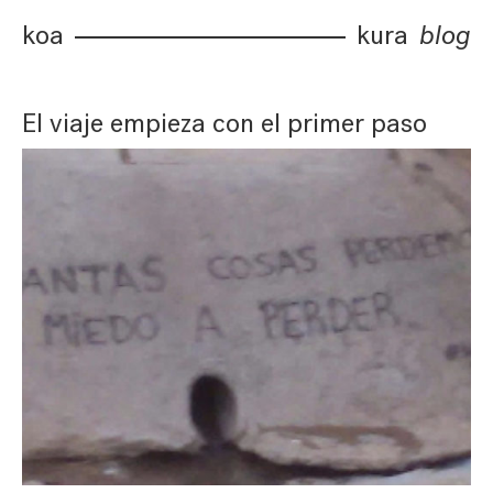
koa
kura
blog
El viaje empieza con el primer paso