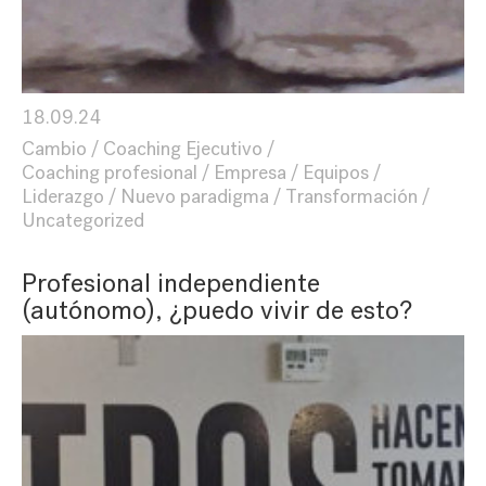
18.09.24
Cambio
Coaching Ejecutivo
Coaching profesional
Empresa
Equipos
Liderazgo
Nuevo paradigma
Transformación
Uncategorized
Profesional independiente
(autónomo), ¿puedo vivir de esto?