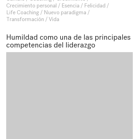
Crecimiento personal
Esencia
Felicidad
Life Coaching
Nuevo paradigma
Transformación
Vida
Humildad como una de las principales
competencias del liderazgo