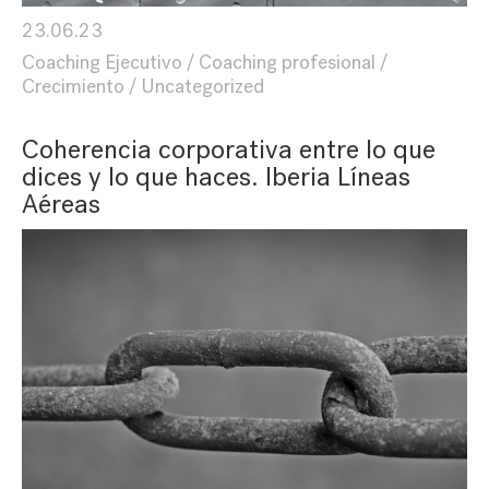
23.06.23
Coaching Ejecutivo
Coaching profesional
Crecimiento
Uncategorized
Coherencia corporativa entre lo que
dices y lo que haces. Iberia Líneas
Aéreas