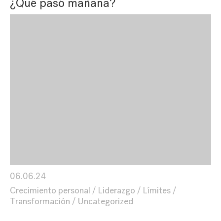
¿Qué pasó mañana?
06.06.24
Crecimiento personal
Liderazgo
Límites
Transformación
Uncategorized