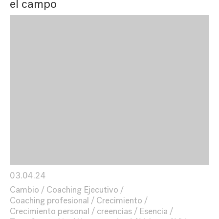
el campo
03.04.24
Cambio
Coaching Ejecutivo
Coaching profesional
Crecimiento
Crecimiento personal
creencias
Esencia