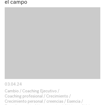
el campo
03.04.24
Cambio
Coaching Ejecutivo
Coaching profesional
Crecimiento
Crecimiento personal
creencias
Esencia