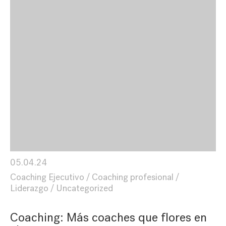
05.04.24
Coaching Ejecutivo
Coaching profesional
Liderazgo
Uncategorized
Coaching: Más coaches que flores en