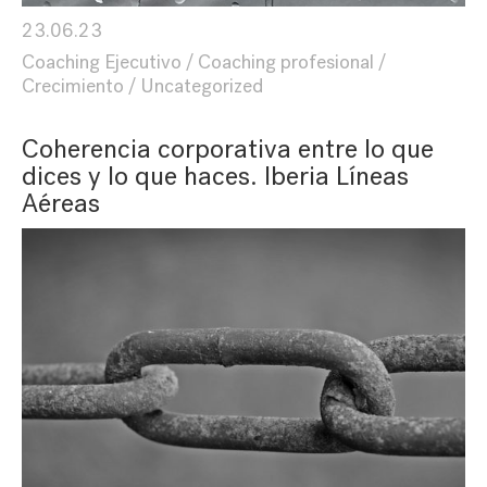
23.06.23
Coaching Ejecutivo
Coaching profesional
Crecimiento
Uncategorized
Coherencia corporativa entre lo que
dices y lo que haces. Iberia Líneas
Aéreas