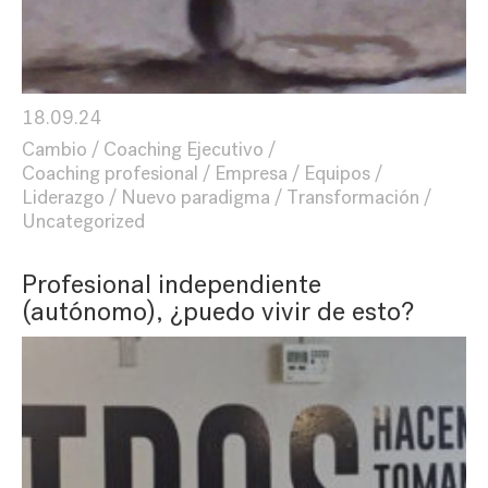
18.09.24
Cambio
Coaching Ejecutivo
Coaching profesional
Empresa
Equipos
Liderazgo
Nuevo paradigma
Transformación
Uncategorized
Profesional independiente
(autónomo), ¿puedo vivir de esto?