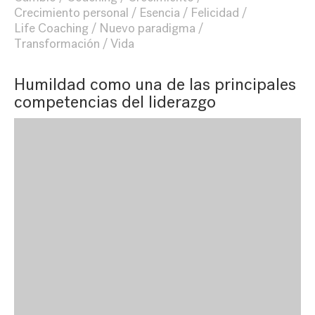
Crecimiento personal
Esencia
Felicidad
Life Coaching
Nuevo paradigma
Transformación
Vida
Humildad como una de las principales
competencias del liderazgo