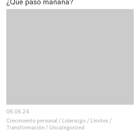
¿Qué pasó mañana?
06.06.24
Crecimiento personal
Liderazgo
Límites
Transformación
Uncategorized