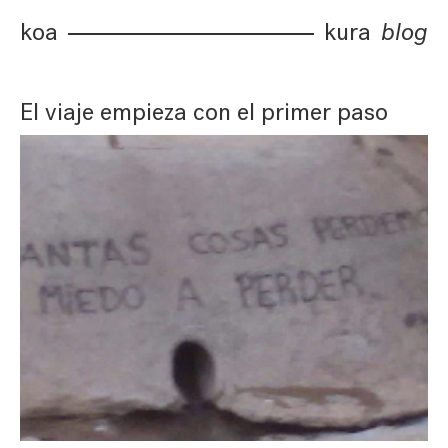
koa
kura
blog
El viaje empieza con el primer paso