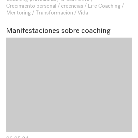
Crecimiento personal
creencias
Life Coaching
Mentoring
Transformación
Vida
Manifestaciones sobre coaching