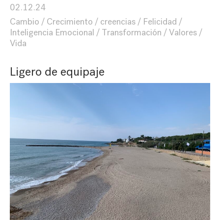
02.12.24
Cambio
Crecimiento
creencias
Felicidad
Inteligencia Emocional
Transformación
Valores
Vida
Ligero de equipaje