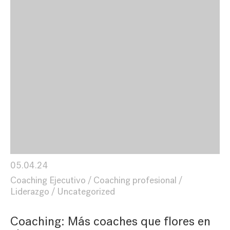
05.04.24
Coaching Ejecutivo
Coaching profesional
Liderazgo
Uncategorized
Coaching: Más coaches que flores en