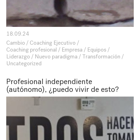
18.09.24
Cambio
Coaching Ejecutivo
Coaching profesional
Empresa
Equipos
Liderazgo
Nuevo paradigma
Transformación
Uncategorized
Profesional independiente
(autónomo), ¿puedo vivir de esto?