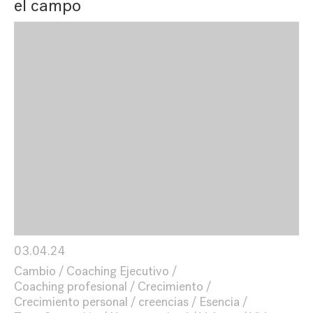
el campo
03.04.24
Cambio
Coaching Ejecutivo
Coaching profesional
Crecimiento
Crecimiento personal
creencias
Esencia