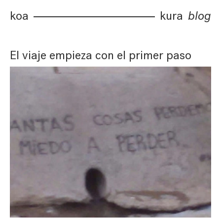
koa
kura
blog
El viaje empieza con el primer paso