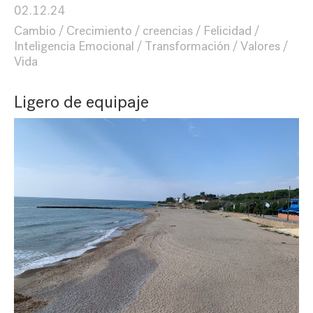
02.12.24
Cambio
Crecimiento
creencias
Felicidad
Inteligencia Emocional
Transformación
Valores
Vida
Ligero de equipaje