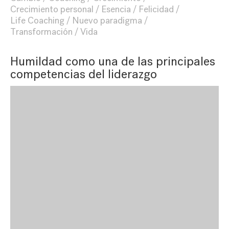
Crecimiento personal
Esencia
Felicidad
Life Coaching
Nuevo paradigma
Transformación
Vida
Humildad como una de las principales
competencias del liderazgo