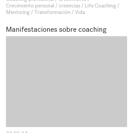
Crecimiento personal
creencias
Life Coaching
Mentoring
Transformación
Vida
Manifestaciones sobre coaching