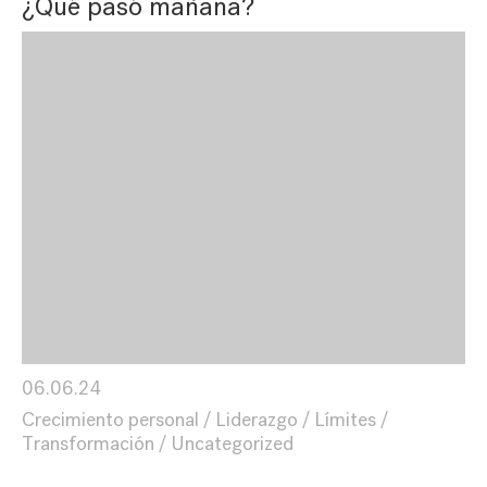
¿Qué pasó mañana?
06.06.24
Crecimiento personal
Liderazgo
Límites
Transformación
Uncategorized