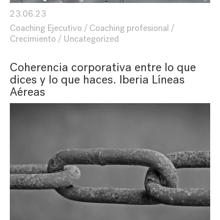
23.06.23
Coaching Ejecutivo
Coaching profesional
Crecimiento
Uncategorized
Coherencia corporativa entre lo que
dices y lo que haces. Iberia Líneas
Aéreas