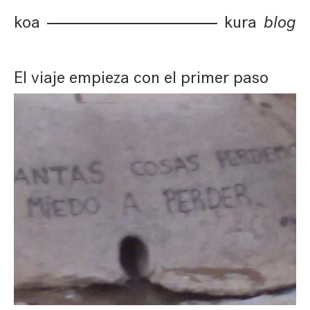
koa
kura
blog
El viaje empieza con el primer paso