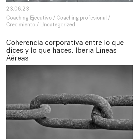
23.06.23
Coaching Ejecutivo
Coaching profesional
Crecimiento
Uncategorized
Coherencia corporativa entre lo que
dices y lo que haces. Iberia Líneas
Aéreas