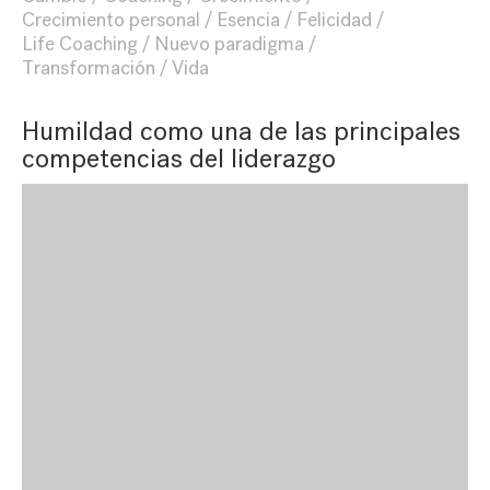
Crecimiento personal
Esencia
Felicidad
Life Coaching
Nuevo paradigma
Transformación
Vida
Humildad como una de las principales
competencias del liderazgo