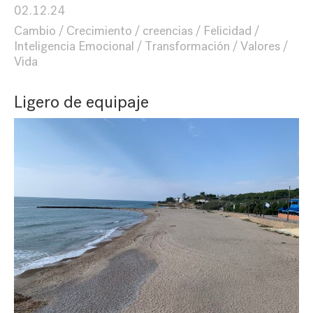
02.12.24
Cambio
Crecimiento
creencias
Felicidad
Inteligencia Emocional
Transformación
Valores
Vida
Ligero de equipaje