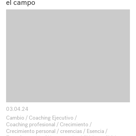
el campo
03.04.24
Cambio
Coaching Ejecutivo
Coaching profesional
Crecimiento
Crecimiento personal
creencias
Esencia