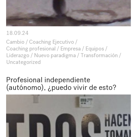
18.09.24
Cambio
Coaching Ejecutivo
Coaching profesional
Empresa
Equipos
Liderazgo
Nuevo paradigma
Transformación
Uncategorized
Profesional independiente
(autónomo), ¿puedo vivir de esto?