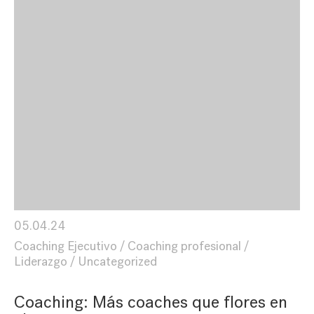
05.04.24
Coaching Ejecutivo
Coaching profesional
Liderazgo
Uncategorized
Coaching: Más coaches que flores en