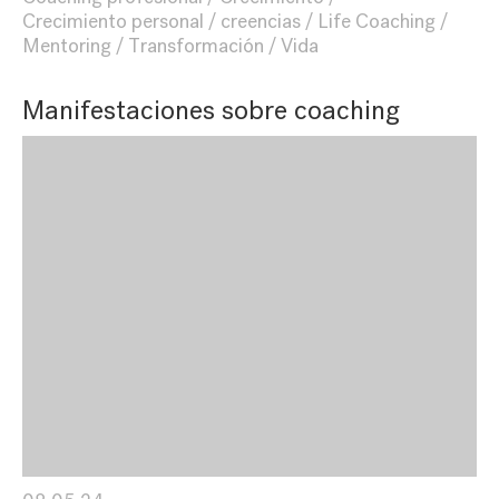
Crecimiento personal
creencias
Life Coaching
Mentoring
Transformación
Vida
Manifestaciones sobre coaching