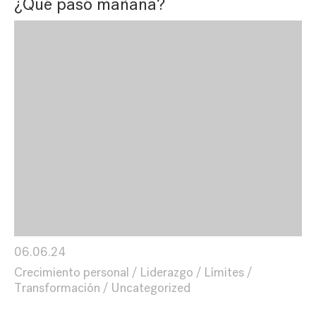
¿Qué pasó mañana?
06.06.24
Crecimiento personal
Liderazgo
Límites
Transformación
Uncategorized