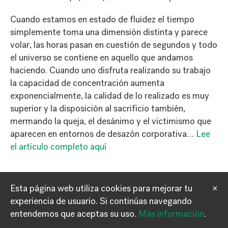
Cuando estamos en estado de fluidez el tiempo
simplemente toma una dimensión distinta y parece
volar, las horas pasan en cuestión de segundos y todo
el universo se contiene en aquello que andamos
haciendo. Cuando uno disfruta realizando su trabajo
la capacidad de concentración aumenta
exponencialmente, la calidad de lo realizado es muy
superior y la disposición al sacrificio también,
mermando la queja, el desánimo y el victimismo que
aparecen en entornos de desazón corporativa…
Lee
el artículo completo aquí
Esta página web utiliza cookies para mejorar tu
×
experiencia de usuario.
Si continúas navegando
Información
Contacto
entendemos que aceptas su uso.
Más información
.