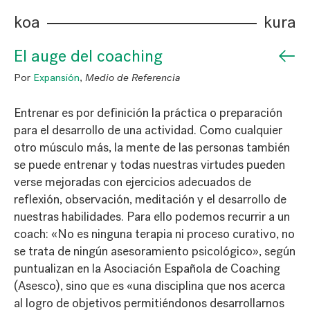
koa
kura
←
El auge del coaching
Por
Expansión
,
Medio de Referencia
Entrenar es por definición la práctica o preparación
para el desarrollo de una actividad. Como cualquier
otro músculo más, la mente de las personas también
se puede entrenar y todas nuestras virtudes pueden
verse mejoradas con ejercicios adecuados de
reflexión, observación, meditación y el desarrollo de
nuestras habilidades. Para ello podemos recurrir a un
coach: «No es ninguna terapia ni proceso curativo, no
se trata de ningún asesoramiento psicológico», según
puntualizan en la Asociación Española de Coaching
(Asesco), sino que es «una disciplina que nos acerca
al logro de objetivos permitiéndonos desarrollarnos