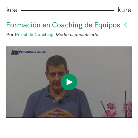
koa
kura
←
Formación en Coaching de Equipos
Por
Portal de Coaching
,
Medio especializado
PLAY