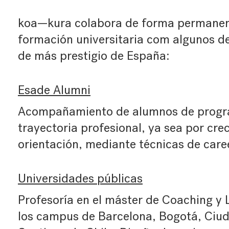
koa—kura colabora de forma permanen
formación universitaria com algunos de
de más prestigio de España:
Esade Alumni
Acompañamiento de alumnos de progr
trayectoria profesional, ya sea por cr
orientación, mediante técnicas de care
Universidades públicas
Profesoría en el máster de Coaching y 
los campus de Barcelona, Bogotá, Ciu