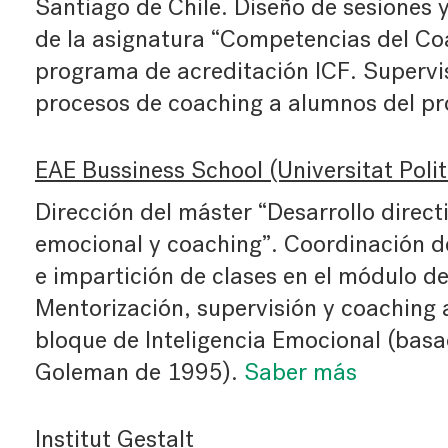
Santiago de Chile. Diseño de sesiones 
de la asignatura “Competencias del Coa
programa de acreditación ICF. Supervi
procesos de coaching a alumnos del p
EAE Bussiness School (Universitat Poli
Dirección del máster “Desarrollo directi
emocional y coaching”. Coordinación d
e impartición de clases en el módulo d
Mentorización, supervisión y coaching 
bloque de Inteligencia Emocional (basa
Goleman de 1995).
Saber más
Institut Gestalt