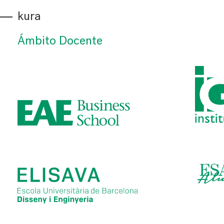
kura
Ámbito Docente