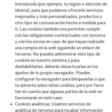
introducida (por ejemplo, tu región o elección de
idioma), para que podamos ofrecerle servicios
mejorados y más personalizados, productos y
otro tipo de comunicación hecha a medida para
ti. Las cookies también nos permiten cumplir
con las obligaciones contractuales con terceros
y con los socios en caso de que hayas realizado
una compra en la web siguiendo un enlace de
terceros. No puedes administrar este tipo de
cookies en nuestro sistema y para
deshabilitarlas, deberás desactivarlas en los
ajustes de tu propio navegador. Puedes
configurar tu navegador para bloquearlas o que
te advierta sobre estas cookies, pero por favor
ten en cuenta que algunas partes de la web no
funcionarán en este caso.
Cookies analíticas: Usamos servicios de
analítica de terceros para recabar información