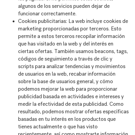
algunos de los servicios pueden dejar de
funcionar correctamente.
Cookies publicitarias: La web incluye cookies de
marketing proporcionadas por terceros. Esto
permite a estos terceros recopilar información
que has visitado en la web y del interés en
ciertas ofertas. También usamos beacons, tags,
códigos de seguimiento a través de clic y
scripts para analizar tendencias y movimientos
de usuarios en la web, recabar información
sobre la base de usuarios general, y cómo
podemos mejorar la web para proporcionar
publicidad basada en actividades e intereses y
medir la efectividad de esta publicidad. Como
resultado, podemos mostrar ofertas específicas
basadas en tu interés en los productos que
tienes actualmente o que has visto
recientemente, así como mostrarte información