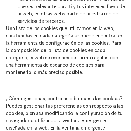
que sea relevante para ti y tus intereses fuera de
la web, en otras webs parte de nuestra red de
servicios de terceros.
Una lista de las cookies que utilizamos en la web,
clasificadas en cada categoría se puede encontrar en
la herramienta de configuración de las cookies. Para
la composición de la lista de cookies en cada
categoría, la web se escanea de forma regular, con
una herramienta de escaneo de cookies para
mantenerlo lo más preciso posible.
¿Cómo gestionas, controlas o bloqueas las cookies?
Puedes gestionar tus preferencias con respecto a las
cookies, bien sea modificando la configuración de tu
navegador o utilizando la ventana emergente
diseñada en la web. En la ventana emergente