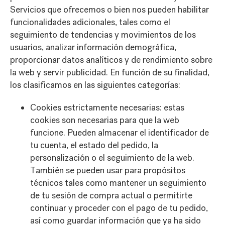
Servicios que ofrecemos o bien nos pueden habilitar
funcionalidades adicionales, tales como el
seguimiento de tendencias y movimientos de los
usuarios, analizar información demográfica,
proporcionar datos analíticos y de rendimiento sobre
la web y servir publicidad. En función de su finalidad,
los clasificamos en las siguientes categorías:
Cookies estrictamente necesarias: estas
cookies son necesarias para que la web
funcione. Pueden almacenar el identificador de
tu cuenta, el estado del pedido, la
personalización o el seguimiento de la web.
También se pueden usar para propósitos
técnicos tales como mantener un seguimiento
de tu sesión de compra actual o permitirte
continuar y proceder con el pago de tu pedido,
así como guardar información que ya ha sido