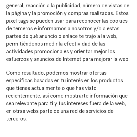
general, reacción a la publicidad, número de vistas de
la página y la promoción y compras realizadas. Estos
pixel tags se pueden usar para reconocer las cookies
de terceros e informarnos a nosotros y/o a estas
partes de qué anuncio o enlace te trajo a la web,
permitiéndonos medir la efectividad de las
actividades promocionales y orientar mejor los
esfuerzos y anuncios de Internet para mejorar la web.
Como resultado, podemos mostrar ofertas
específicas basadas en tu interés en los productos
que tienes actualmente o que has visto
recientemente, así como mostrarte información que
sea relevante para ti y tus intereses fuera de la web,
en otras webs parte de una red de servicios de
terceros.