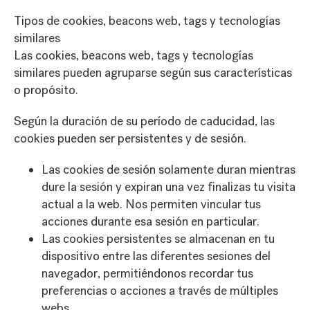
Tipos de cookies, beacons web, tags y tecnologías
similares
Las cookies, beacons web, tags y tecnologías
similares pueden agruparse según sus características
o propósito.
Según la duración de su período de caducidad, las
cookies pueden ser persistentes y de sesión.
Las cookies de sesión solamente duran mientras
dure la sesión y expiran una vez finalizas tu visita
actual a la web. Nos permiten vincular tus
acciones durante esa sesión en particular.
Las cookies persistentes se almacenan en tu
dispositivo entre las diferentes sesiones del
navegador, permitiéndonos recordar tus
preferencias o acciones a través de múltiples
webs.