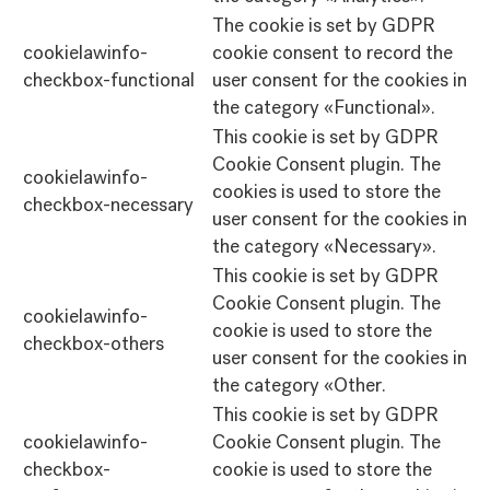
The cookie is set by GDPR
cookielawinfo-
cookie consent to record the
checkbox-functional
user consent for the cookies in
the category «Functional».
This cookie is set by GDPR
Cookie Consent plugin. The
cookielawinfo-
cookies is used to store the
checkbox-necessary
user consent for the cookies in
the category «Necessary».
This cookie is set by GDPR
Cookie Consent plugin. The
cookielawinfo-
cookie is used to store the
checkbox-others
user consent for the cookies in
the category «Other.
This cookie is set by GDPR
cookielawinfo-
Cookie Consent plugin. The
checkbox-
cookie is used to store the