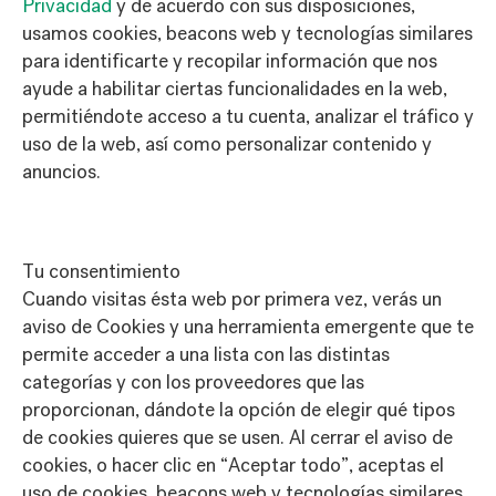
Privacidad
y de acuerdo con sus disposiciones,
usamos cookies, beacons web y tecnologías similares
para identificarte y recopilar información que nos
ayude a habilitar ciertas funcionalidades en la web,
permitiéndote acceso a tu cuenta, analizar el tráfico y
uso de la web, así como personalizar contenido y
anuncios.
Tu consentimiento
Cuando visitas ésta web por primera vez, verás un
aviso de Cookies y una herramienta emergente que te
permite acceder a una lista con las distintas
categorías y con los proveedores que las
proporcionan, dándote la opción de elegir qué tipos
de cookies quieres que se usen. Al cerrar el aviso de
cookies, o hacer clic en “Aceptar todo”, aceptas el
uso de cookies, beacons web y tecnologías similares