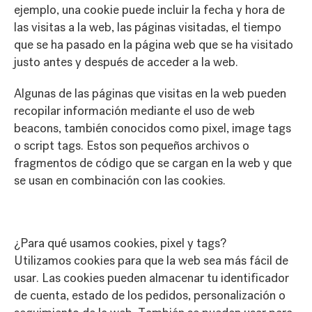
ejemplo, una cookie puede incluir la fecha y hora de
las visitas a la web, las páginas visitadas, el tiempo
que se ha pasado en la página web que se ha visitado
justo antes y después de acceder a la web.
Algunas de las páginas que visitas en la web pueden
recopilar información mediante el uso de web
beacons, también conocidos como pixel, image tags
o script tags. Estos son pequeños archivos o
fragmentos de código que se cargan en la web y que
se usan en combinación con las cookies.
¿Para qué usamos cookies, pixel y tags?
Utilizamos cookies para que la web sea más fácil de
usar. Las cookies pueden almacenar tu identificador
de cuenta, estado de los pedidos, personalización o