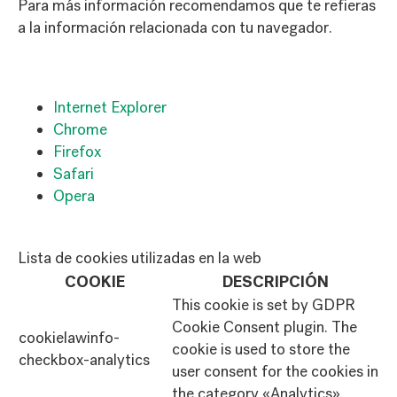
Para más información recomendamos que te refieras
a la información relacionada con tu navegador.
Internet Explorer
Chrome
Firefox
Safari
Opera
Lista de cookies utilizadas en la web
COOKIE
DESCRIPCIÓN
This cookie is set by GDPR
Cookie Consent plugin. The
cookielawinfo-
cookie is used to store the
checkbox-analytics
user consent for the cookies in
the category «Analytics».