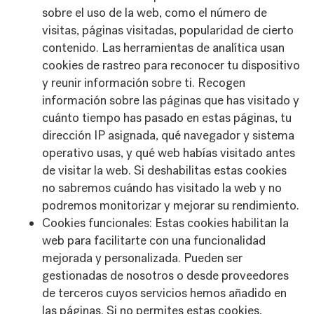
sobre el uso de la web, como el número de
visitas, páginas visitadas, popularidad de cierto
contenido. Las herramientas de analítica usan
cookies de rastreo para reconocer tu dispositivo
y reunir información sobre ti. Recogen
información sobre las páginas que has visitado y
cuánto tiempo has pasado en estas páginas, tu
dirección IP asignada, qué navegador y sistema
operativo usas, y qué web habías visitado antes
de visitar la web. Si deshabilitas estas cookies
no sabremos cuándo has visitado la web y no
podremos monitorizar y mejorar su rendimiento.
Cookies funcionales: Estas cookies habilitan la
web para facilitarte con una funcionalidad
mejorada y personalizada. Pueden ser
gestionadas de nosotros o desde proveedores
de terceros cuyos servicios hemos añadido en
las páginas. Si no permites estas cookies,