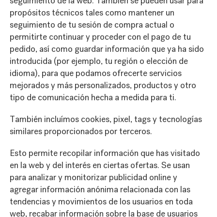
seguimiento de la web. También se pueden usar para
propósitos técnicos tales como mantener un
seguimiento de tu sesión de compra actual o
permitirte continuar y proceder con el pago de tu
pedido, así como guardar información que ya ha sido
introducida (por ejemplo, tu región o elección de
idioma), para que podamos ofrecerte servicios
mejorados y más personalizados, productos y otro
tipo de comunicación hecha a medida para ti.
También incluímos cookies, pixel, tags y tecnologías
similares proporcionados por terceros.
Esto permite recopilar información que has visitado
en la web y del interés en ciertas ofertas. Se usan
para analizar y monitorizar publicidad online y
agregar información anónima relacionada con las
tendencias y movimientos de los usuarios en toda
web, recabar información sobre la base de usuarios