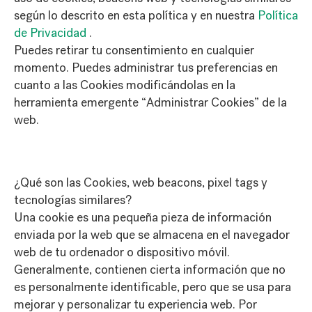
según lo descrito en esta política y en nuestra
Política
de Privacidad
.
Puedes retirar tu consentimiento en cualquier
momento. Puedes administrar tus preferencias en
cuanto a las Cookies modificándolas en la
herramienta emergente “Administrar Cookies” de la
web.
¿Qué son las Cookies, web beacons, pixel tags y
tecnologías similares?
Una cookie es una pequeña pieza de información
enviada por la web que se almacena en el navegador
web de tu ordenador o dispositivo móvil.
Generalmente, contienen cierta información que no
es personalmente identificable, pero que se usa para
mejorar y personalizar tu experiencia web. Por