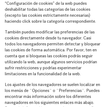
“Configuración de cookies” de la web puedes
deshabilitar todas las categorías de las cookies
(excepto las cookies estrictamente necesarias)
haciendo click sobre la categoría correspondiente.
También puedes modificar las preferencias de las
cookies directamente desde tu navegador. Casi
todos los navegadores permiten detectar y bloquear
las cookies de forma automática. Por favor, ten en
cuenta que si bloqueas las cookies podrás seguir
utilizando la web, aunque algunos servicios podrían
sufrir restricciones y podrías experimentar
limitaciones en la funcionalidad de la web.
Los ajustes de los navegadores se suelen localizar en
los menús de ¨Opciones¨ o ¨Preferencias¨. Puedes
encontrar más información sobre los diferentes
navegadores en los siguientes enlaces más abajo.