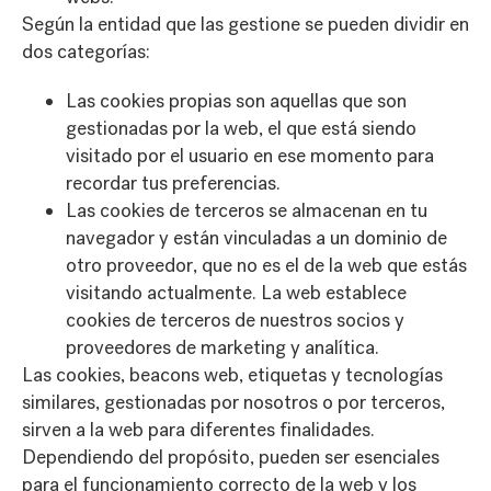
Según la entidad que las gestione se pueden dividir en
dos categorías:
Las cookies propias son aquellas que son
gestionadas por la web, el que está siendo
visitado por el usuario en ese momento para
recordar tus preferencias.
Las cookies de terceros se almacenan en tu
navegador y están vinculadas a un dominio de
otro proveedor, que no es el de la web que estás
visitando actualmente. La web establece
cookies de terceros de nuestros socios y
proveedores de marketing y analítica.
Las cookies, beacons web, etiquetas y tecnologías
similares, gestionadas por nosotros o por terceros,
sirven a la web para diferentes finalidades.
Dependiendo del propósito, pueden ser esenciales
para el funcionamiento correcto de la web y los