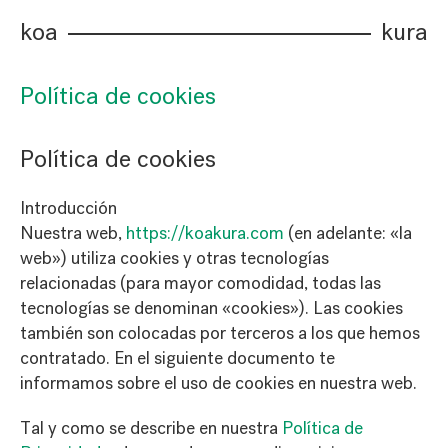
koa
kura
Política de cookies
Política de cookies
Introducción
Nuestra web,
https://koakura.com
(en adelante: «la
web») utiliza cookies y otras tecnologías
relacionadas (para mayor comodidad, todas las
tecnologías se denominan «cookies»). Las cookies
también son colocadas por terceros a los que hemos
contratado. En el siguiente documento te
informamos sobre el uso de cookies en nuestra web.
Tal y como se describe en nuestra
Política de