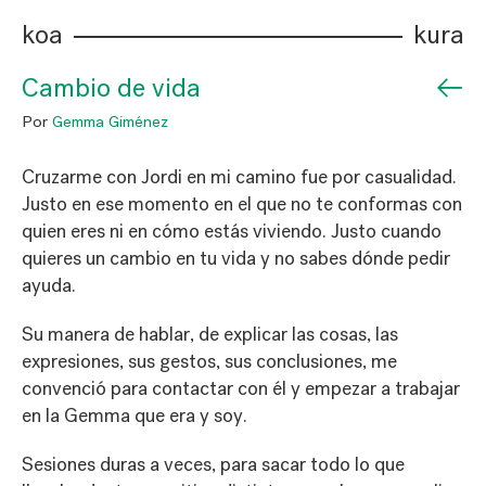
koa
kura
←
Cambio de vida
Por
Gemma Giménez
Cruzarme con Jordi en mi camino fue por casualidad.
Justo en ese momento en el que no te conformas con
quien eres ni en cómo estás viviendo. Justo cuando
quieres un cambio en tu vida y no sabes dónde pedir
ayuda.
Su manera de hablar, de explicar las cosas, las
expresiones, sus gestos, sus conclusiones, me
convenció para contactar con él y empezar a trabajar
en la Gemma que era y soy.
Sesiones duras a veces, para sacar todo lo que