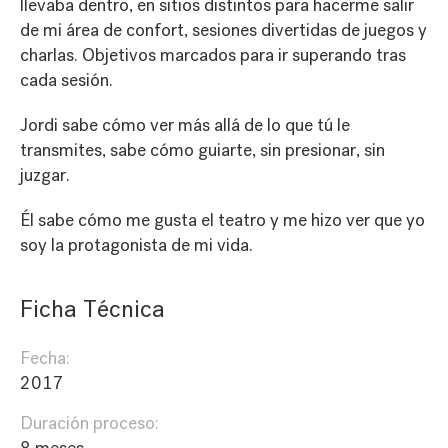
llevaba dentro, en sitios distintos para hacerme salir
de mi área de confort, sesiones divertidas de juegos y
charlas. Objetivos marcados para ir superando tras
cada sesión.
Jordi sabe cómo ver más allá de lo que tú le
transmites, sabe cómo guiarte, sin presionar, sin
juzgar.
Él sabe cómo me gusta el teatro y me hizo ver que yo
soy la protagonista de mi vida.
Ficha Técnica
Fecha:
2017
Duración proceso: